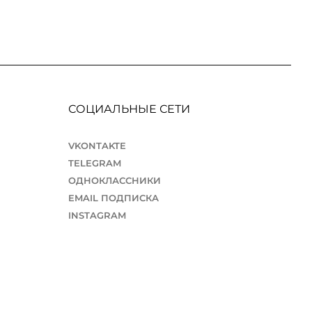
СОЦИАЛЬНЫЕ СЕТИ
VKONTAKTE
TELEGRAM
ОДНОКЛАССНИКИ
EMAIL ПОДПИСКА
INSTAGRAM