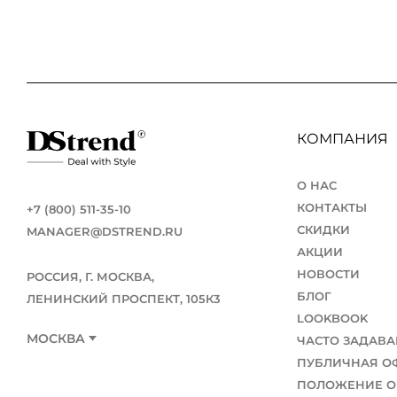
КОМПАНИЯ
О НАС
КОНТАКТЫ
+7 (800) 511-35-10
СКИДКИ
MANAGER@DSTREND.RU
АКЦИИ
НОВОСТИ
РОССИЯ, Г. МОСКВА,
БЛОГ
ЛЕНИНСКИЙ ПРОСПЕКТ, 105К3
LOOKBOOK
МОСКВА
ЧАСТО ЗАДАВ
ПУБЛИЧНАЯ О
ПОЛОЖЕНИЕ О