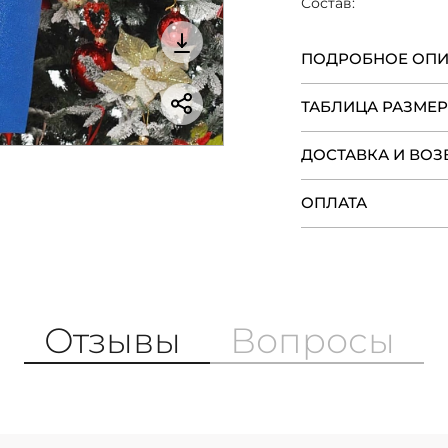
Состав:
ПОДРОБНОЕ ОП
ТАБЛИЦА РАЗМЕ
ДОСТАВКА И ВОЗ
ОПЛАТА
Отзывы
Вопросы