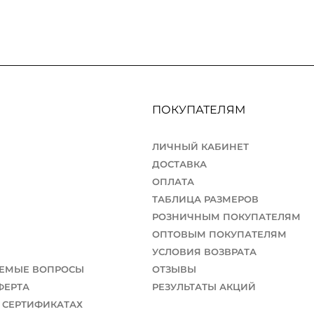
ПОКУПАТЕЛЯМ
ЛИЧНЫЙ КАБИНЕТ
ДОСТАВКА
ОПЛАТА
ТАБЛИЦА РАЗМЕРОВ
РОЗНИЧНЫМ ПОКУПАТЕЛЯМ
ОПТОВЫМ ПОКУПАТЕЛЯМ
УСЛОВИЯ ВОЗВРАТА
АЕМЫЕ ВОПРОСЫ
ОТЗЫВЫ
ФЕРТА
РЕЗУЛЬТАТЫ АКЦИЙ
 СЕРТИФИКАТАХ