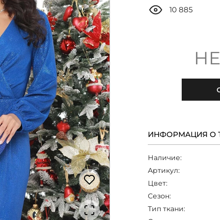
10 885
НЕ
ИНФОРМАЦИЯ О 
Наличие:
Артикул:
Цвет:
Сезон:
Тип ткани: