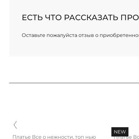
/
ЕСТЬ ЧТО РАССКАЗАТЬ ПРО
Оставьте пожалуйста отзыв о приобретенно
NEW
Платье Все о нежности, топ нью
Платье В