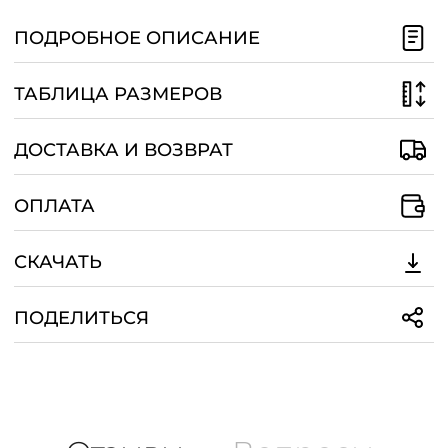
/
ПОДРОБНОЕ ОПИСАНИЕ
ТАБЛИЦА РАЗМЕРОВ
ДОСТАВКА И ВОЗВРАТ
ОПЛАТА
СКАЧАТЬ
ПОДЕЛИТЬСЯ