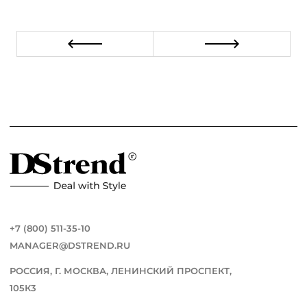
+7 (800) 511-35-10
MANAGER@DSTREND.RU
РОССИЯ, Г. МОСКВА, ЛЕНИНСКИЙ ПРОСПЕКТ,
105К3