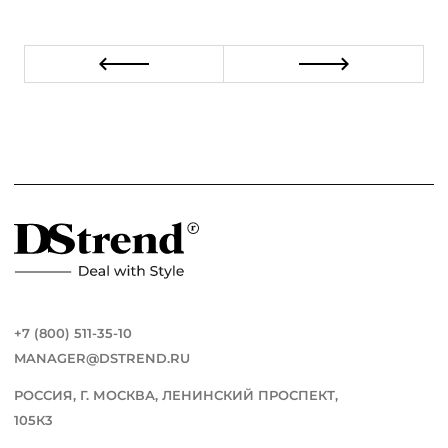
+7 (800) 511-35-10
MANAGER@DSTREND.RU
РОССИЯ, Г. МОСКВА, ЛЕНИНСКИЙ ПРОСПЕКТ,
105К3