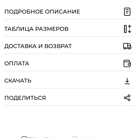
/
ПОДРОБНОЕ ОПИСАНИЕ
ТАБЛИЦА РАЗМЕРОВ
ДОСТАВКА И ВОЗВРАТ
ОПЛАТА
СКАЧАТЬ
ПОДЕЛИТЬСЯ