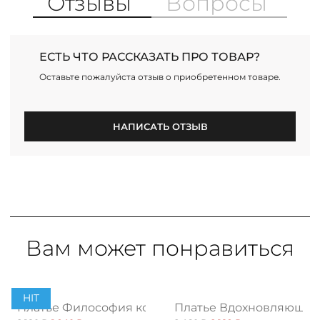
Отзывы
Вопросы
ЕСТЬ ЧТО РАССКАЗАТЬ ПРО ТОВАР?
Оставьте пожалуйста отзыв о приобретенном товаре.
НАПИСАТЬ ОТЗЫВ
Вам может понравиться
PREMIUM
HIT
ться, принт
Платье Философия комфорта, браво
Платье Вдохновляющая 