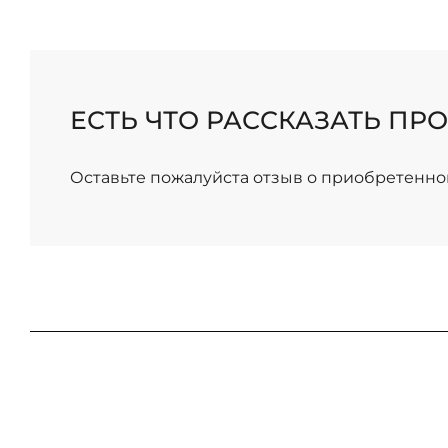
ЕСТЬ ЧТО РАССКАЗАТЬ ПРО
Оставьте пожалуйста отзыв о приобретенно