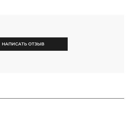
НАПИСАТЬ ОТЗЫВ