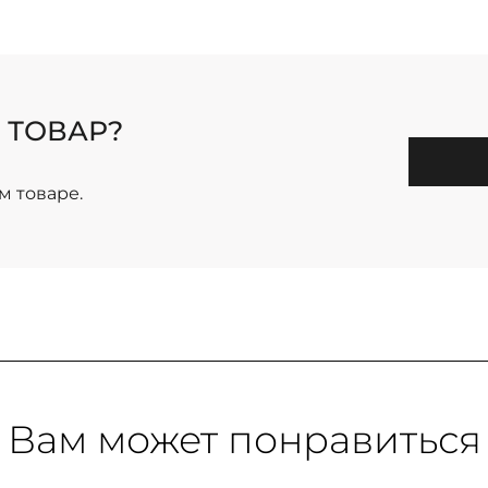
 ТОВАР?
м товаре.
Вам может понравиться