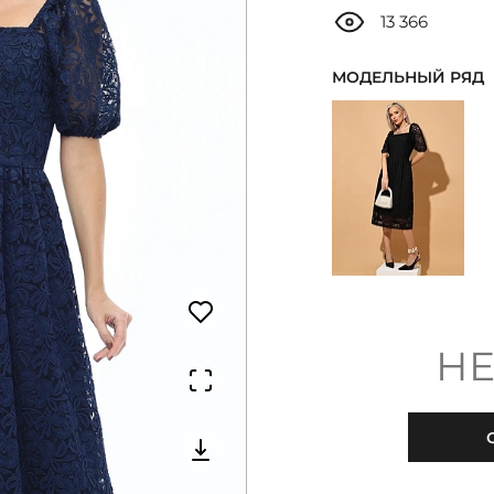
13 366
МОДЕЛЬНЫЙ РЯД
НЕ