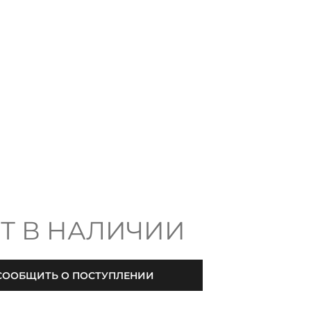
Т В НАЛИЧИИ
СООБЩИТЬ О ПОСТУПЛЕНИИ