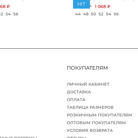
HIT
068 ₽
1 200 ₽
1 068 ₽
52
54
56
44
48
50
52
54
56
ПОКУПАТЕЛЯМ
ЛИЧНЫЙ КАБИНЕТ
ДОСТАВКА
ОПЛАТА
ТАБЛИЦА РАЗМЕРОВ
РОЗНИЧНЫМ ПОКУПАТЕЛЯМ
ОПТОВЫМ ПОКУПАТЕЛЯМ
УСЛОВИЯ ВОЗВРАТА