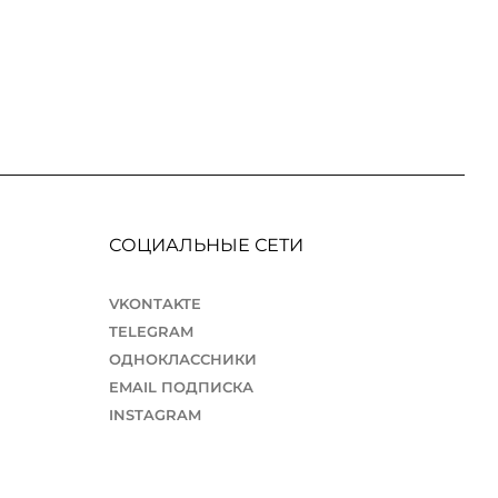
СОЦИАЛЬНЫЕ СЕТИ
VKONTAKTE
TELEGRAM
ОДНОКЛАССНИКИ
EMAIL ПОДПИСКА
INSTAGRAM