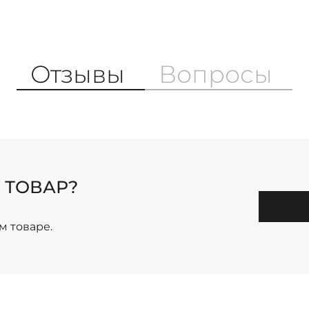
Отзывы
Вопросы
 ТОВАР?
м товаре.