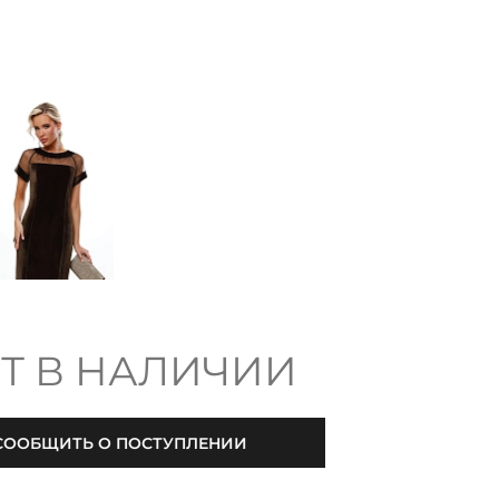
Т В НАЛИЧИИ
СООБЩИТЬ О ПОСТУПЛЕНИИ