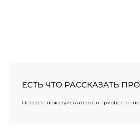
/
ЕСТЬ ЧТО РАССКАЗАТЬ ПРО
Оставьте пожалуйста отзыв о приобретенно