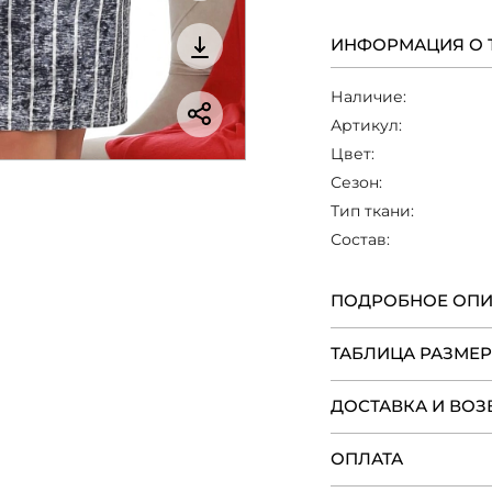
ИНФОРМАЦИЯ О 
Наличие:
Артикул:
Цвет:
Сезон:
Тип ткани:
Состав:
ПОДРОБНОЕ ОП
ТАБЛИЦА РАЗМЕ
ДОСТАВКА И ВОЗ
ОПЛАТА