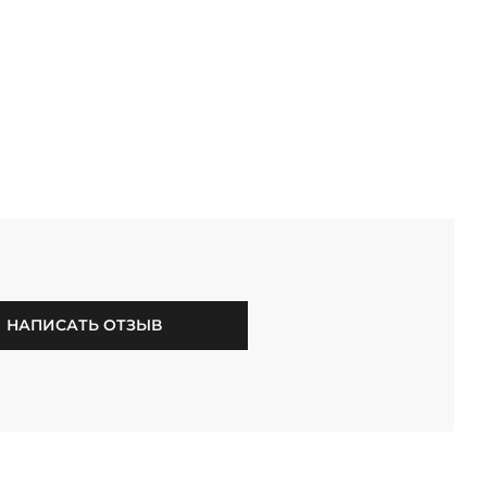
НАПИСАТЬ ОТЗЫВ