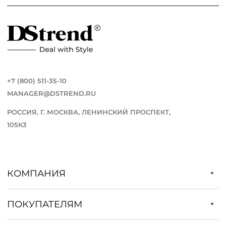
+7 (800) 511-35-10
MANAGER@DSTREND.RU
РОССИЯ, Г. МОСКВА, ЛЕНИНСКИЙ ПРОСПЕКТ,
105К3
КОМПАНИЯ
ПОКУПАТЕЛЯМ