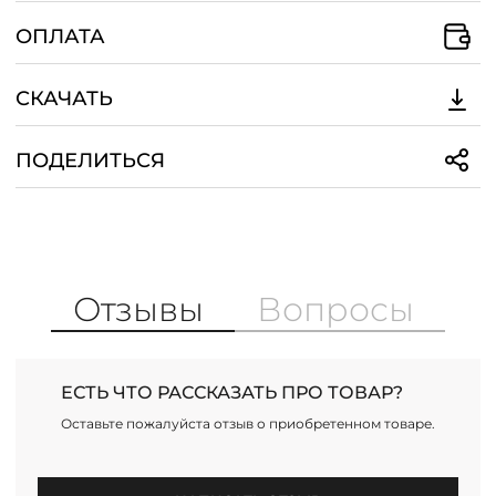
ОПЛАТА
СКАЧАТЬ
ПОДЕЛИТЬСЯ
Отзывы
Вопросы
ЕСТЬ ЧТО РАССКАЗАТЬ ПРО ТОВАР?
Оставьте пожалуйста отзыв о приобретенном товаре.