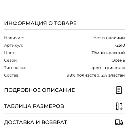
/
ИНФОРМАЦИЯ О ТОВАРЕ
Наличие:
Нет в наличии
Артикул:
П-2510
Цвет:
Тёмно-красный
Сезон:
Осень
Тип ткани:
креп - трикотаж
Состав:
98% полиэстер, 2% эластан
ПОДРОБНОЕ ОПИСАНИЕ
ТАБЛИЦА РАЗМЕРОВ
ДОСТАВКА И ВОЗВРАТ