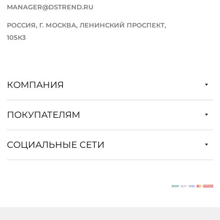
MANAGER@DSTREND.RU
РОССИЯ, Г. МОСКВА, ЛЕНИНСКИЙ ПРОСПЕКТ,
105К3
КОМПАНИЯ
ПОКУПАТЕЛЯМ
СОЦИАЛЬНЫЕ СЕТИ