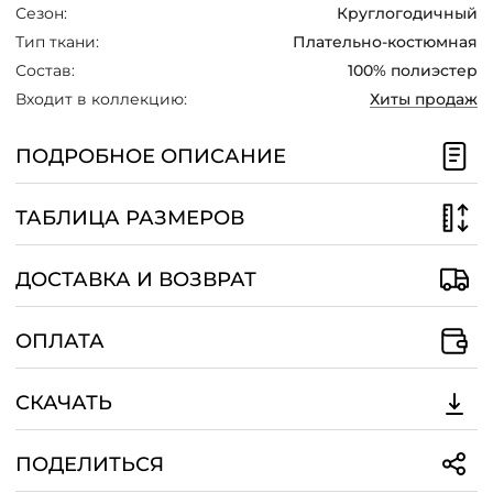
Сезон:
Круглогодичный
Тип ткани:
Плательно-костюмная
Состав:
100% полиэстер
Входит в коллекцию:
Хиты продаж
ПОДРОБНОЕ ОПИСАНИЕ
ТАБЛИЦА РАЗМЕРОВ
ДОСТАВКА И ВОЗВРАТ
ОПЛАТА
СКАЧАТЬ
ПОДЕЛИТЬСЯ