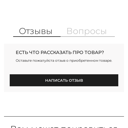
Отзывы
Вопросы
ЕСТЬ ЧТО РАССКАЗАТЬ ПРО ТОВАР?
Оставьте пожалуйста отзыв о приобретенном товаре.
НАПИСАТЬ ОТЗЫВ