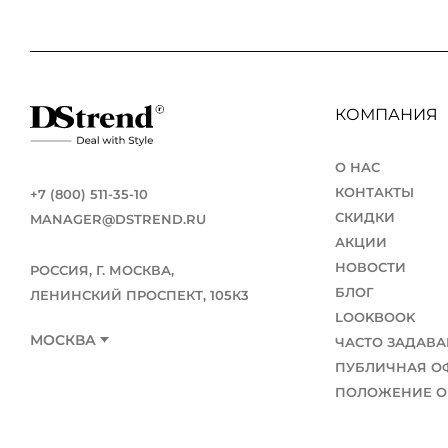
КОМПАНИЯ
О НАС
КОНТАКТЫ
+7 (800) 511-35-10
СКИДКИ
MANAGER@DSTREND.RU
АКЦИИ
НОВОСТИ
РОССИЯ, Г. МОСКВА,
БЛОГ
ЛЕНИНСКИЙ ПРОСПЕКТ, 105К3
LOOKBOOK
МОСКВА
ЧАСТО ЗАДАВ
ПУБЛИЧНАЯ О
ПОЛОЖЕНИЕ О