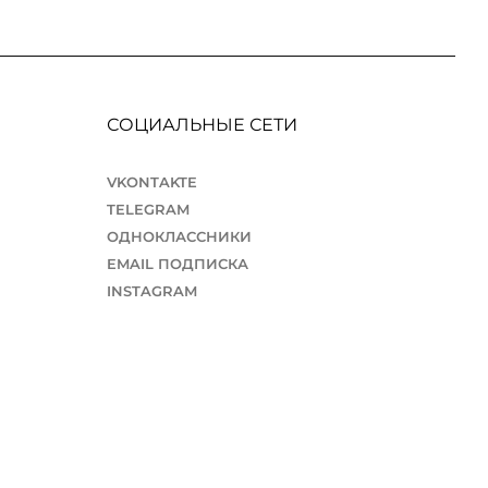
СОЦИАЛЬНЫЕ СЕТИ
VKONTAKTE
TELEGRAM
ОДНОКЛАССНИКИ
EMAIL ПОДПИСКА
INSTAGRAM