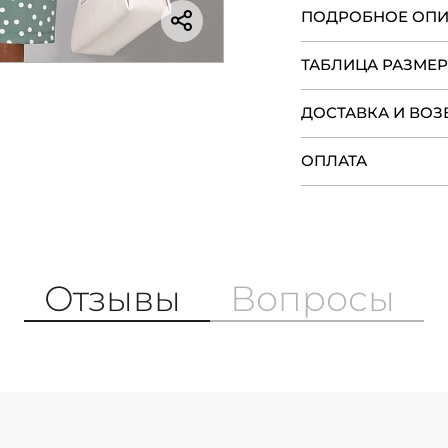
ПОДРОБНОЕ ОП
ТАБЛИЦА РАЗМЕ
ДОСТАВКА И ВОЗ
ОПЛАТА
Отзывы
Вопросы