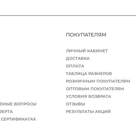
ПОКУПАТЕЛЯМ
ЛИЧНЫЙ КАБИНЕТ
ДОСТАВКА
ОПЛАТА
ТАБЛИЦА РАЗМЕРОВ
РОЗНИЧНЫМ ПОКУПАТЕЛЯМ
ОПТОВЫМ ПОКУПАТЕЛЯМ
УСЛОВИЯ ВОЗВРАТА
АЕМЫЕ ВОПРОСЫ
ОТЗЫВЫ
ФЕРТА
РЕЗУЛЬТАТЫ АКЦИЙ
 СЕРТИФИКАТАХ