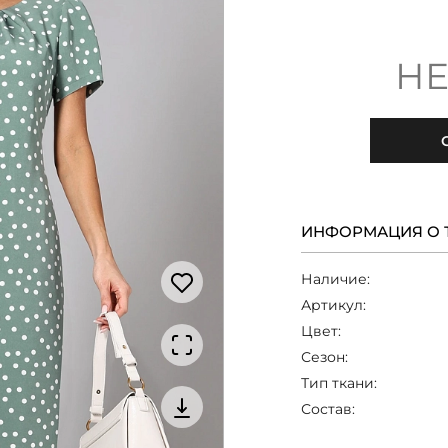
НЕ
ИНФОРМАЦИЯ О 
Наличие:
Артикул:
Цвет:
Сезон:
Тип ткани:
Состав: