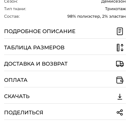
Сезон:
Демисезон
/
Тип ткани:
Трикотаж
Состав:
98% полиэстер, 2% эластан
ПОДРОБНОЕ ОПИСАНИЕ
ТАБЛИЦА РАЗМЕРОВ
ДОСТАВКА И ВОЗВРАТ
ОПЛАТА
СКАЧАТЬ
ПОДЕЛИТЬСЯ