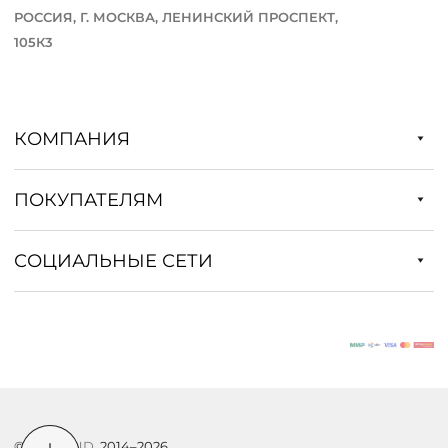
РОССИЯ, Г. МОСКВА, ЛЕНИНСКИЙ ПРОСПЕКТ,
105К3
КОМПАНИЯ
ПОКУПАТЕЛЯМ
СОЦИАЛЬНЫЕ СЕТИ
©
DSTREND
, 2014–2026