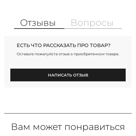
Отзывы
Вопросы
ЕСТЬ ЧТО РАССКАЗАТЬ ПРО ТОВАР?
Оставьте пожалуйста отзыв о приобретенном товаре.
НАПИСАТЬ ОТЗЫВ
Вам может понравиться