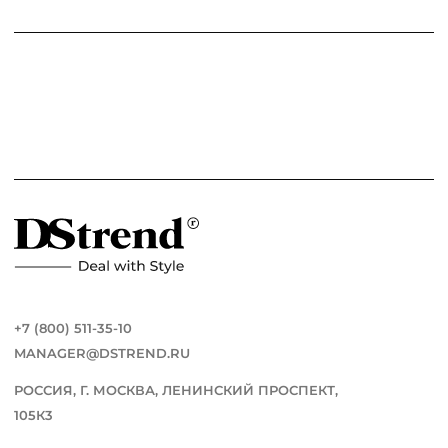
+7 (800) 511-35-10
MANAGER@DSTREND.RU
РОССИЯ, Г. МОСКВА, ЛЕНИНСКИЙ ПРОСПЕКТ,
105К3