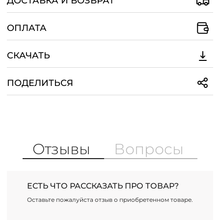
ДОСТАВКА И ВОЗВРАТ
ОПЛАТА
СКАЧАТЬ
ПОДЕЛИТЬСЯ
Отзывы
Вопросы
ЕСТЬ ЧТО РАССКАЗАТЬ ПРО ТОВАР?
Оставьте пожалуйста отзыв о приобретенном товаре.