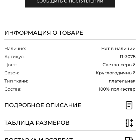
СООБЩИТЬ О ПОСТУПЛЕНИИ
/
ИНФОРМАЦИЯ О ТОВАРЕ
Наличие:
Нет в наличии
Артикул:
П-3078
Цвет:
Светло-серый
Сезон:
Круглогодичный
Тип ткани:
плательная
Состав:
100% полиэстер
ПОДРОБНОЕ ОПИСАНИЕ
ТАБЛИЦА РАЗМЕРОВ