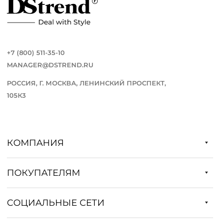
+7 (800) 511-35-10
MANAGER@DSTREND.RU
РОССИЯ, Г. МОСКВА, ЛЕНИНСКИЙ ПРОСПЕКТ,
105К3
КОМПАНИЯ
ПОКУПАТЕЛЯМ
СОЦИАЛЬНЫЕ СЕТИ