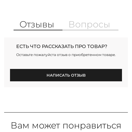
Отзывы
Вопросы
ЕСТЬ ЧТО РАССКАЗАТЬ ПРО ТОВАР?
Оставьте пожалуйста отзыв о приобретенном товаре.
НАПИСАТЬ ОТЗЫВ
Вам может понравиться