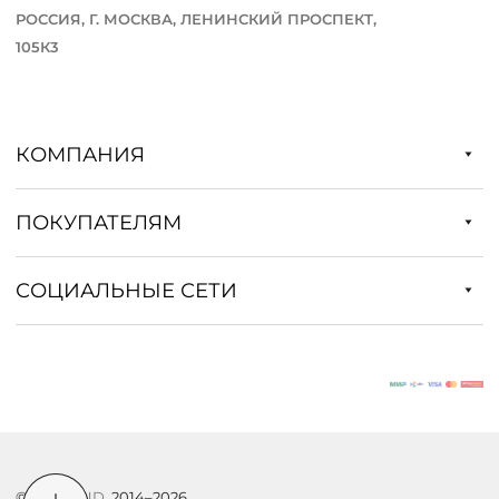
РОССИЯ, Г. МОСКВА, ЛЕНИНСКИЙ ПРОСПЕКТ,
105К3
КОМПАНИЯ
ПОКУПАТЕЛЯМ
СОЦИАЛЬНЫЕ СЕТИ
©
DSTREND
, 2014–2026