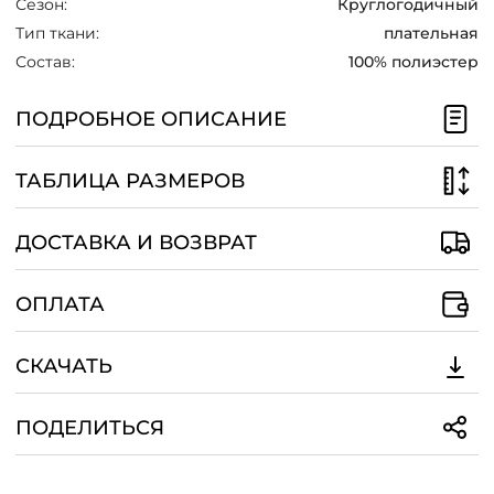
Сезон:
Круглогодичный
/
Тип ткани:
плательная
Состав:
100% полиэстер
ПОДРОБНОЕ ОПИСАНИЕ
ТАБЛИЦА РАЗМЕРОВ
ДОСТАВКА И ВОЗВРАТ
ОПЛАТА
СКАЧАТЬ
ПОДЕЛИТЬСЯ