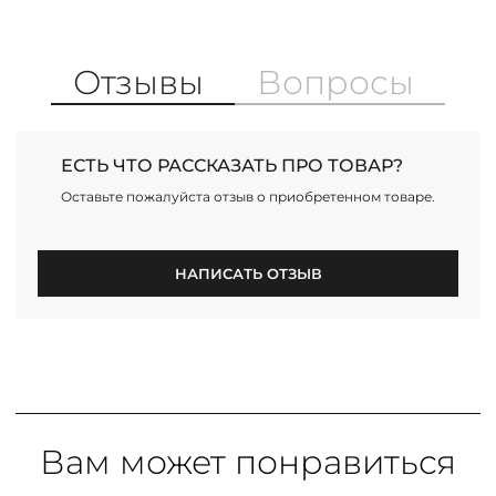
Отзывы
Вопросы
ЕСТЬ ЧТО РАССКАЗАТЬ ПРО ТОВАР?
Оставьте пожалуйста отзыв о приобретенном товаре.
НАПИСАТЬ ОТЗЫВ
Вам может понравиться