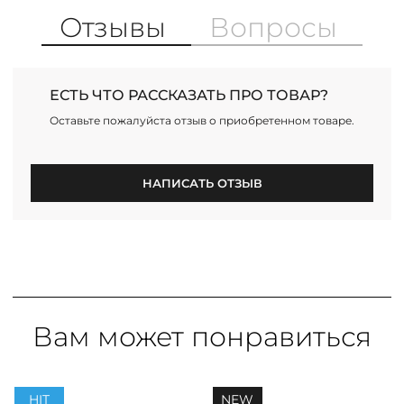
Отзывы
Вопросы
ЕСТЬ ЧТО РАССКАЗАТЬ ПРО ТОВАР?
Оставьте пожалуйста отзыв о приобретенном товаре.
НАПИСАТЬ ОТЗЫВ
Вам может понравиться
PREMIUM
HIT
NEW