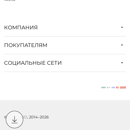
КОМПАНИЯ
ПОКУПАТЕЛЯМ
СОЦИАЛЬНЫЕ СЕТИ
©
DSTREND
, 2014–2026