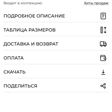
Входит в коллекцию:
Хиты продаж
/
ПОДРОБНОЕ ОПИСАНИЕ
ТАБЛИЦА РАЗМЕРОВ
ДОСТАВКА И ВОЗВРАТ
ОПЛАТА
СКАЧАТЬ
ПОДЕЛИТЬСЯ