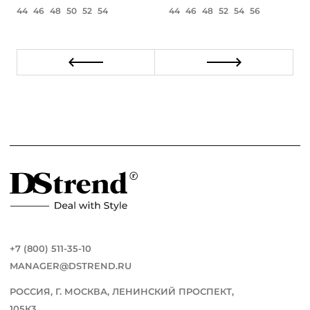
44
46
48
50
52
54
44
46
48
52
54
56
+7 (800) 511-35-10
MANAGER@DSTREND.RU
РОССИЯ, Г. МОСКВА, ЛЕНИНСКИЙ ПРОСПЕКТ,
105К3