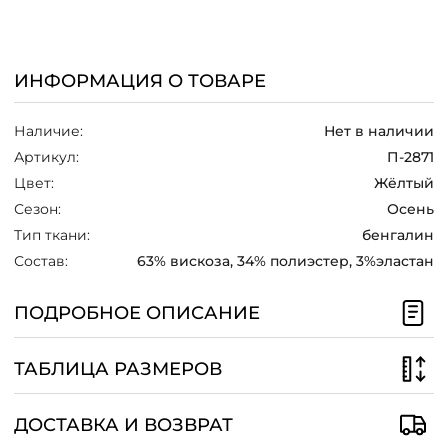
/
ИНФОРМАЦИЯ О ТОВАРЕ
Наличие:
Нет в наличии
Артикул:
П-2871
Цвет:
Жёлтый
Сезон:
Осень
Тип ткани:
бенгалин
Состав:
63% вискоза, 34% полиэстер, 3%эластан
ПОДРОБНОЕ ОПИСАНИЕ
ТАБЛИЦА РАЗМЕРОВ
ДОСТАВКА И ВОЗВРАТ