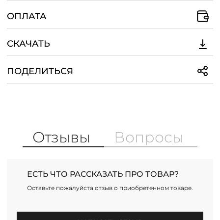
ОПЛАТА
СКАЧАТЬ
ПОДЕЛИТЬСЯ
Отзывы
Вопросы
ЕСТЬ ЧТО РАССКАЗАТЬ ПРО ТОВАР?
Оставьте пожалуйста отзыв о приобретенном товаре.