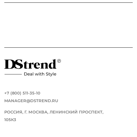
+7 (800) 511-35-10
MANAGER@DSTREND.RU
РОССИЯ, Г. МОСКВА, ЛЕНИНСКИЙ ПРОСПЕКТ,
105К3