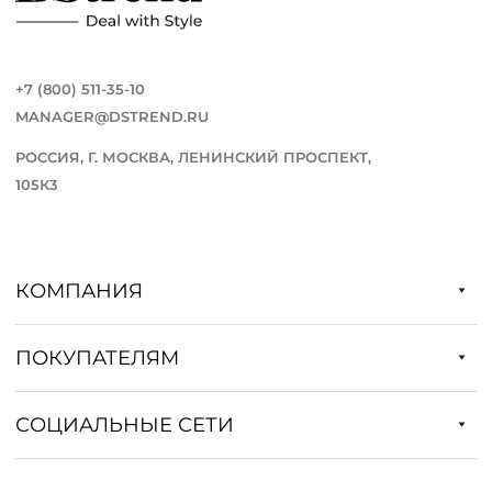
+7 (800) 511-35-10
MANAGER@DSTREND.RU
РОССИЯ, Г. МОСКВА, ЛЕНИНСКИЙ ПРОСПЕКТ,
105К3
КОМПАНИЯ
ПОКУПАТЕЛЯМ
СОЦИАЛЬНЫЕ СЕТИ