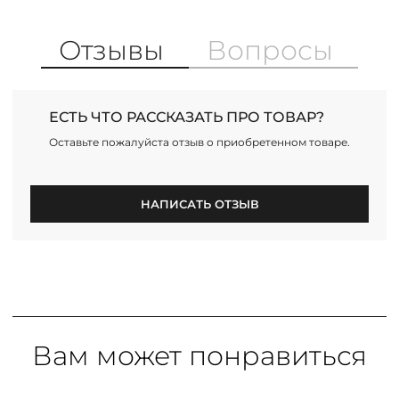
Отзывы
Вопросы
ЕСТЬ ЧТО РАССКАЗАТЬ ПРО ТОВАР?
Оставьте пожалуйста отзыв о приобретенном товаре.
НАПИСАТЬ ОТЗЫВ
Вам может понравиться