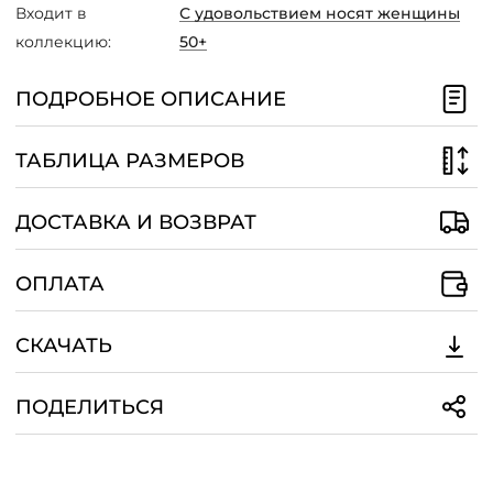
Входит в
С удовольствием носят женщины
/
коллекцию:
50+
ПОДРОБНОЕ ОПИСАНИЕ
ТАБЛИЦА РАЗМЕРОВ
ДОСТАВКА И ВОЗВРАТ
ОПЛАТА
СКАЧАТЬ
ПОДЕЛИТЬСЯ