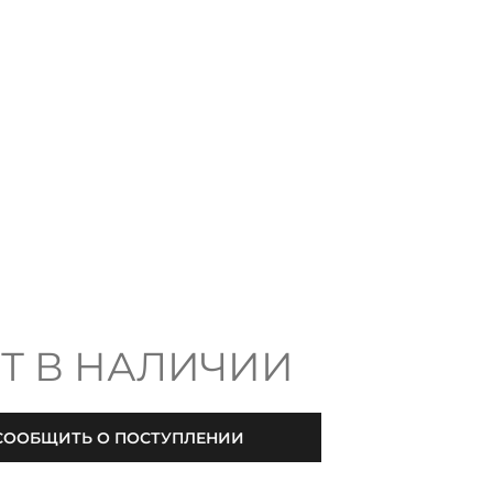
Т В НАЛИЧИИ
СООБЩИТЬ О ПОСТУПЛЕНИИ