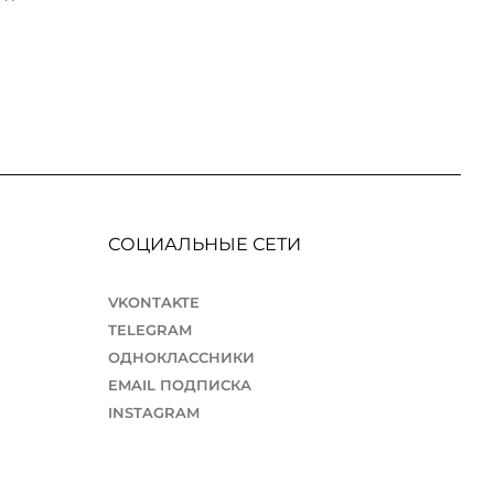
СОЦИАЛЬНЫЕ СЕТИ
VKONTAKTE
TELEGRAM
ОДНОКЛАССНИКИ
EMAIL ПОДПИСКА
INSTAGRAM