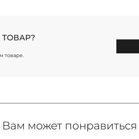
 ТОВАР?
м товаре.
Вам может понравиться