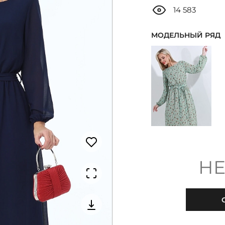
14 583
МОДЕЛЬНЫЙ РЯД
НЕ