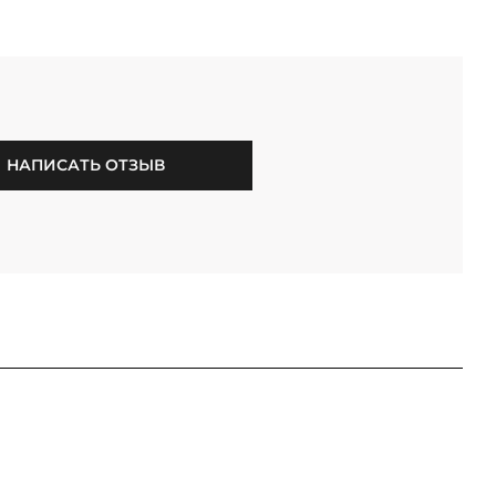
НАПИСАТЬ ОТЗЫВ