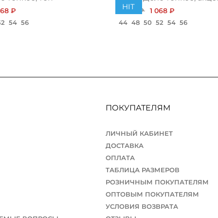
HIT
068 ₽
1 200 ₽
1 068 ₽
52
54
56
44
48
50
52
54
56
ПОКУПАТЕЛЯМ
ЛИЧНЫЙ КАБИНЕТ
ДОСТАВКА
ОПЛАТА
ТАБЛИЦА РАЗМЕРОВ
РОЗНИЧНЫМ ПОКУПАТЕЛЯМ
ОПТОВЫМ ПОКУПАТЕЛЯМ
УСЛОВИЯ ВОЗВРАТА