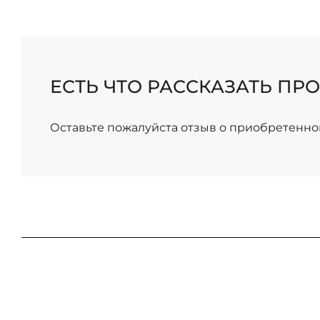
ЕСТЬ ЧТО РАССКАЗАТЬ ПРО
Оставьте пожалуйста отзыв о приобретенно