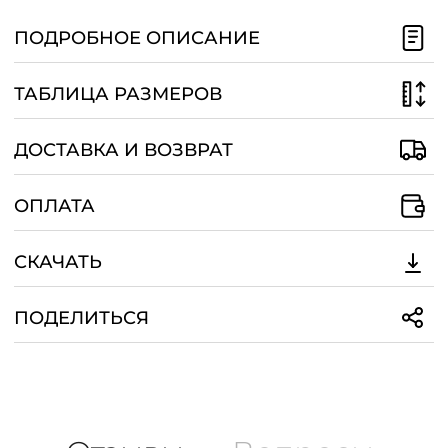
/
ПОДРОБНОЕ ОПИСАНИЕ
ТАБЛИЦА РАЗМЕРОВ
ДОСТАВКА И ВОЗВРАТ
ОПЛАТА
СКАЧАТЬ
ПОДЕЛИТЬСЯ