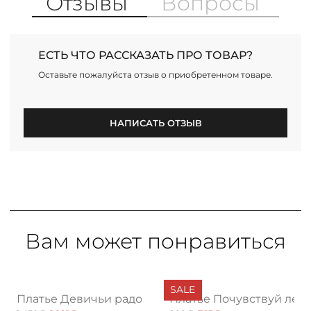
Отзывы
Вопросы
ЕСТЬ ЧТО РАССКАЗАТЬ ПРО ТОВАР?
Оставьте пожалуйста отзыв о приобретенном товаре.
НАПИСАТЬ ОТЗЫВ
Вам может понравиться
SALE
ушение, нью
Платье Девичьи радости, хит
Платье Почувствуй лето