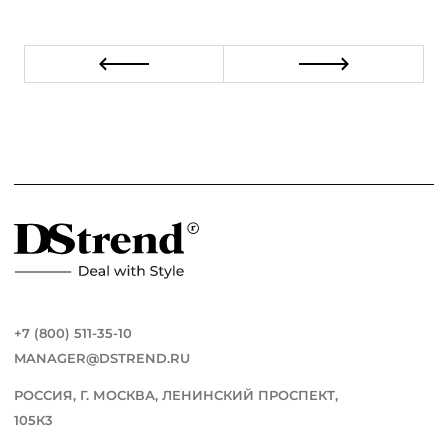
+7 (800) 511-35-10
MANAGER@DSTREND.RU
РОССИЯ, Г. МОСКВА, ЛЕНИНСКИЙ ПРОСПЕКТ,
105К3