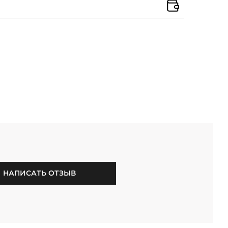
НАПИСАТЬ ОТЗЫВ