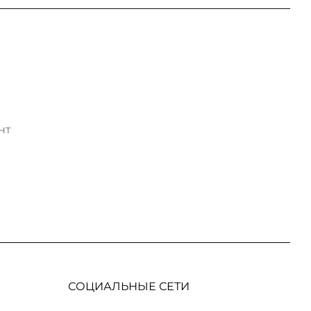
нт
СОЦИАЛЬНЫЕ СЕТИ