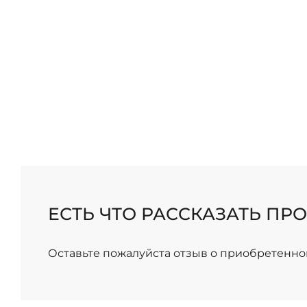
/
ЕСТЬ ЧТО РАССКАЗАТЬ ПРО
Оставьте пожалуйста отзыв о приобретенно