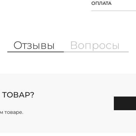
ОПЛАТА
Отзывы
Вопросы
 ТОВАР?
м товаре.