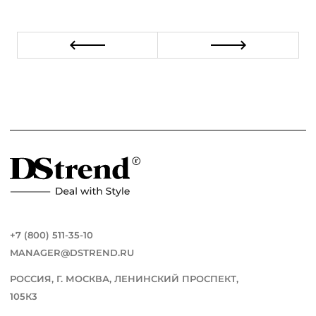
+7 (800) 511-35-10
MANAGER@DSTREND.RU
РОССИЯ, Г. МОСКВА, ЛЕНИНСКИЙ ПРОСПЕКТ,
105К3