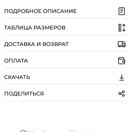
/
ПОДРОБНОЕ ОПИСАНИЕ
ТАБЛИЦА РАЗМЕРОВ
ДОСТАВКА И ВОЗВРАТ
ОПЛАТА
СКАЧАТЬ
ПОДЕЛИТЬСЯ