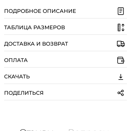
/
ПОДРОБНОЕ ОПИСАНИЕ
ТАБЛИЦА РАЗМЕРОВ
ДОСТАВКА И ВОЗВРАТ
ОПЛАТА
СКАЧАТЬ
ПОДЕЛИТЬСЯ