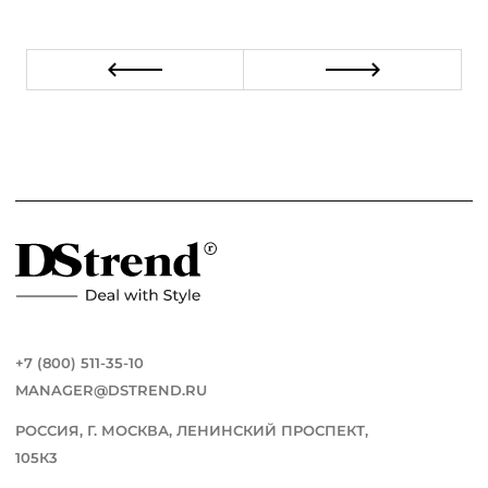
+7 (800) 511-35-10
MANAGER@DSTREND.RU
РОССИЯ, Г. МОСКВА, ЛЕНИНСКИЙ ПРОСПЕКТ,
105К3