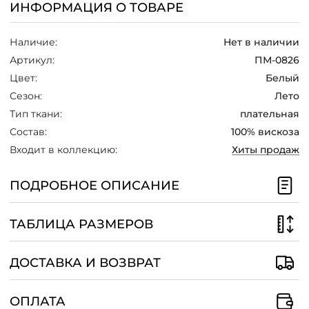
ИНФОРМАЦИЯ О ТОВАРЕ
/
Наличие:
Нет в наличии
Артикул:
ПМ-0826
Цвет:
Белый
Сезон:
Лето
Тип ткани:
плательная
Состав:
100% вискоза
Входит в коллекцию:
Хиты продаж
ПОДРОБНОЕ ОПИСАНИЕ
ТАБЛИЦА РАЗМЕРОВ
ДОСТАВКА И ВОЗВРАТ
ОПЛАТА