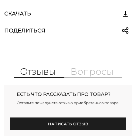
СКАЧАТЬ
ПОДЕЛИТЬСЯ
Отзывы
Вопросы
ЕСТЬ ЧТО РАССКАЗАТЬ ПРО ТОВАР?
Оставьте пожалуйста отзыв о приобретенном товаре.
НАПИСАТЬ ОТЗЫВ