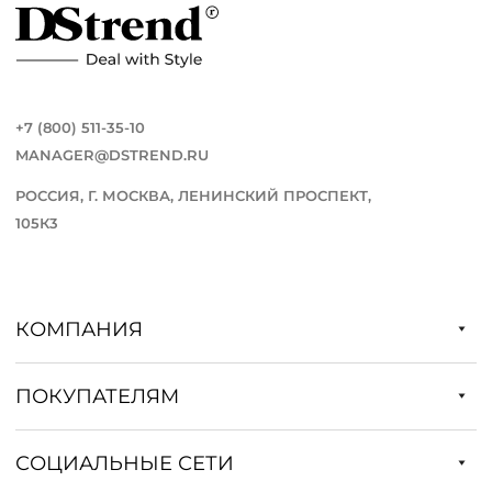
+7 (800) 511-35-10
MANAGER@DSTREND.RU
РОССИЯ, Г. МОСКВА, ЛЕНИНСКИЙ ПРОСПЕКТ,
105К3
КОМПАНИЯ
ПОКУПАТЕЛЯМ
СОЦИАЛЬНЫЕ СЕТИ