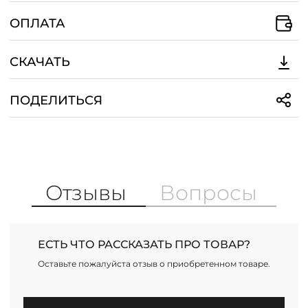
ОПЛАТА
СКАЧАТЬ
ПОДЕЛИТЬСЯ
Отзывы
Вопросы
ЕСТЬ ЧТО РАССКАЗАТЬ ПРО ТОВАР?
Оставьте пожалуйста отзыв о приобретенном товаре.