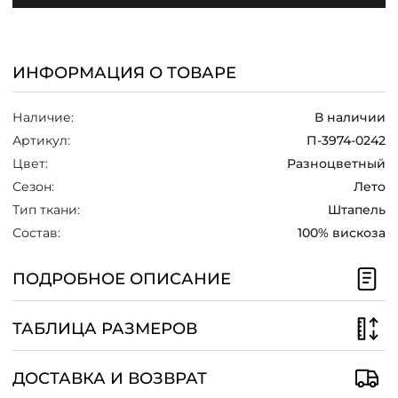
/
ИНФОРМАЦИЯ О ТОВАРЕ
Наличие:
В наличии
Артикул:
П-3974-0242
Цвет:
Разноцветный
Сезон:
Лето
Тип ткани:
Штапель
Состав:
100% вискоза
ПОДРОБНОЕ ОПИСАНИЕ
ТАБЛИЦА РАЗМЕРОВ
ДОСТАВКА И ВОЗВРАТ