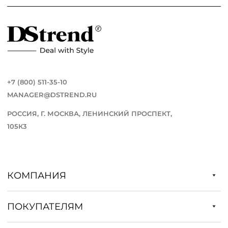
+7 (800) 511-35-10
MANAGER@DSTREND.RU
РОССИЯ, Г. МОСКВА, ЛЕНИНСКИЙ ПРОСПЕКТ,
105К3
КОМПАНИЯ
ПОКУПАТЕЛЯМ