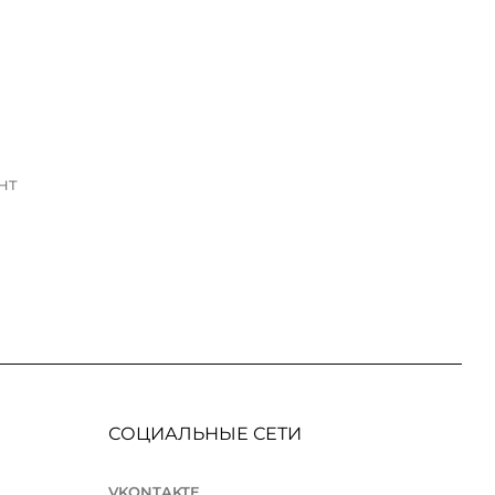
нт
СОЦИАЛЬНЫЕ СЕТИ
VKONTAKTE