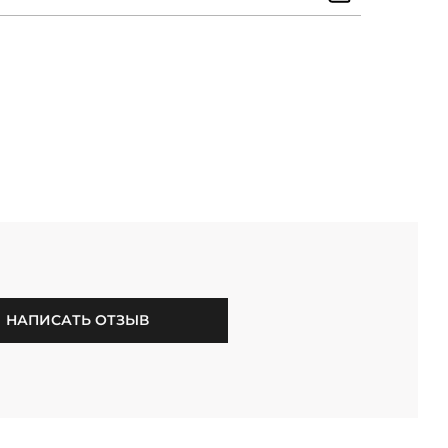
НАПИСАТЬ ОТЗЫВ