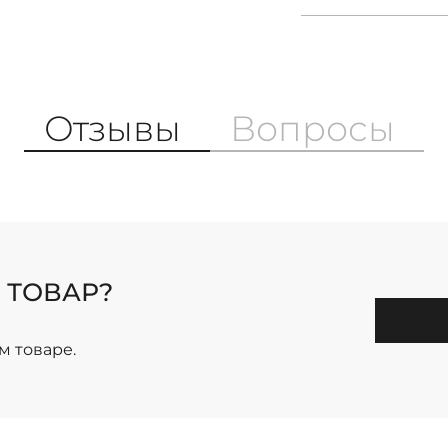
Отзывы
Вопросы
 ТОВАР?
м товаре.