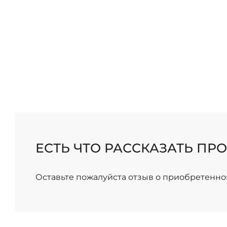
ЕСТЬ ЧТО РАССКАЗАТЬ ПРО
Оставьте пожалуйста отзыв о приобретенно