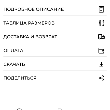
/
ПОДРОБНОЕ ОПИСАНИЕ
ТАБЛИЦА РАЗМЕРОВ
ДОСТАВКА И ВОЗВРАТ
ОПЛАТА
СКАЧАТЬ
ПОДЕЛИТЬСЯ