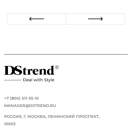
+7 (800) 511-35-10
MANAGER@DSTREND.RU
РОССИЯ, Г. МОСКВА, ЛЕНИНСКИЙ ПРОСПЕКТ,
105К3