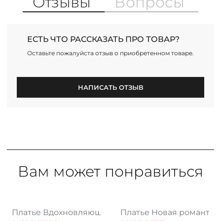
Отзывы
Вопросы
ЕСТЬ ЧТО РАССКАЗАТЬ ПРО ТОВАР?
Оставьте пожалуйста отзыв о приобретенном товаре.
НАПИСАТЬ ОТЗЫВ
Вам может понравиться
енственность
Платье Вдохновляющая история, принт
Платье Новая романтик