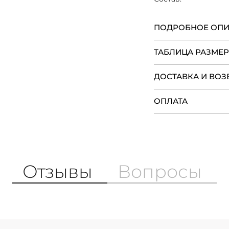
ПОДРОБНОЕ ОП
ТАБЛИЦА РАЗМЕ
ДОСТАВКА И ВОЗ
ОПЛАТА
Отзывы
Вопросы