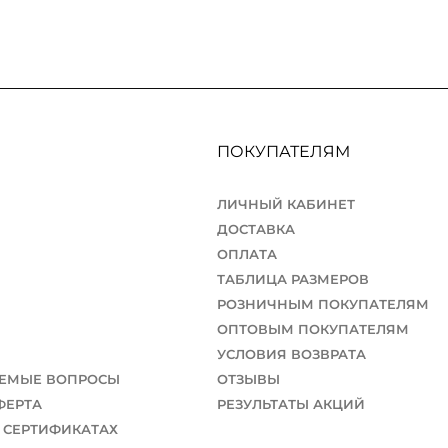
ПОКУПАТЕЛЯМ
ЛИЧНЫЙ КАБИНЕТ
ДОСТАВКА
ОПЛАТА
ТАБЛИЦА РАЗМЕРОВ
РОЗНИЧНЫМ ПОКУПАТЕЛЯМ
ОПТОВЫМ ПОКУПАТЕЛЯМ
УСЛОВИЯ ВОЗВРАТА
АЕМЫЕ ВОПРОСЫ
ОТЗЫВЫ
ФЕРТА
РЕЗУЛЬТАТЫ АКЦИЙ
 СЕРТИФИКАТАХ