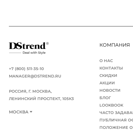
КОМПАНИЯ
О НАС
КОНТАКТЫ
+7 (800) 511-35-10
СКИДКИ
MANAGER@DSTREND.RU
АКЦИИ
НОВОСТИ
РОССИЯ, Г. МОСКВА,
БЛОГ
ЛЕНИНСКИЙ ПРОСПЕКТ, 105К3
LOOKBOOK
МОСКВА
ЧАСТО ЗАДАВ
ПУБЛИЧНАЯ О
ПОЛОЖЕНИЕ О