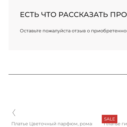
ЕСТЬ ЧТО РАССКАЗАТЬ ПРО
Оставьте пожалуйста отзыв о приобретенно
SALE
Платье Цветочный парфюм, романтика нью
Платье г