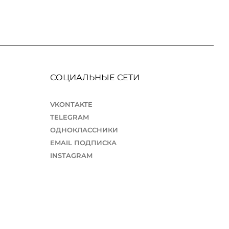
СОЦИАЛЬНЫЕ СЕТИ
VKONTAKTE
TELEGRAM
ОДНОКЛАССНИКИ
EMAIL ПОДПИСКА
INSTAGRAM