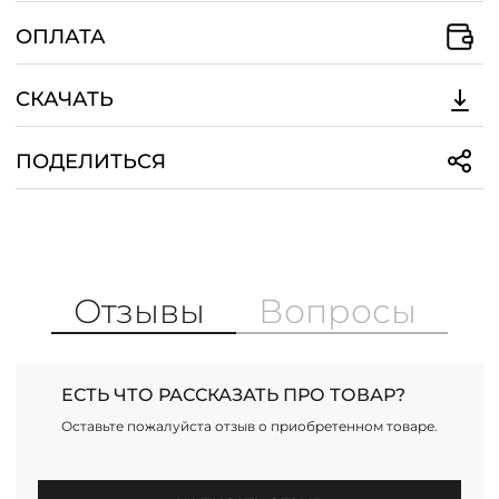
ОПЛАТА
СКАЧАТЬ
ПОДЕЛИТЬСЯ
Отзывы
Вопросы
ЕСТЬ ЧТО РАССКАЗАТЬ ПРО ТОВАР?
Оставьте пожалуйста отзыв о приобретенном товаре.