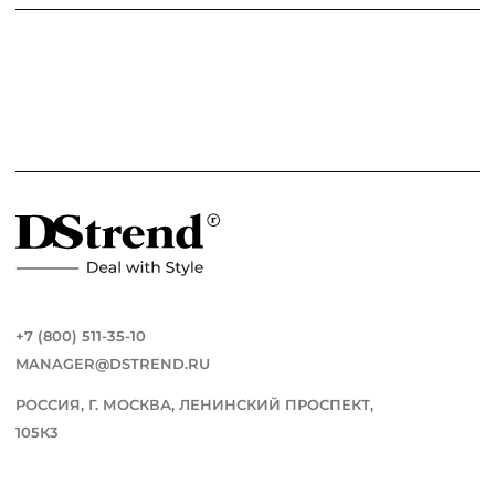
+7 (800) 511-35-10
MANAGER@DSTREND.RU
РОССИЯ, Г. МОСКВА, ЛЕНИНСКИЙ ПРОСПЕКТ,
105К3