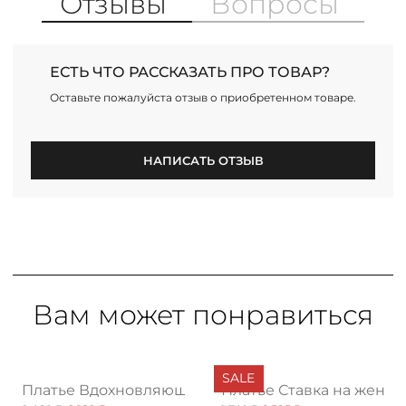
Отзывы
Вопросы
ЕСТЬ ЧТО РАССКАЗАТЬ ПРО ТОВАР?
Оставьте пожалуйста отзыв о приобретенном товаре.
НАПИСАТЬ ОТЗЫВ
Вам может понравиться
SALE
асном
Платье Вдохновляющая история, принт
Платье Ставка на женст