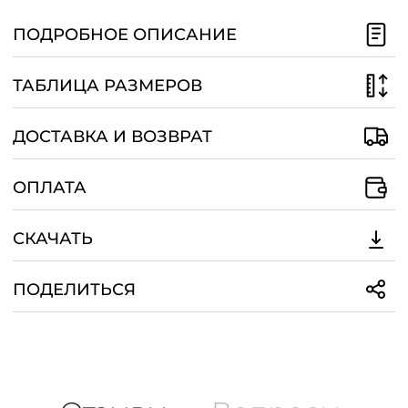
/
ПОДРОБНОЕ ОПИСАНИЕ
ТАБЛИЦА РАЗМЕРОВ
ДОСТАВКА И ВОЗВРАТ
ОПЛАТА
СКАЧАТЬ
ПОДЕЛИТЬСЯ