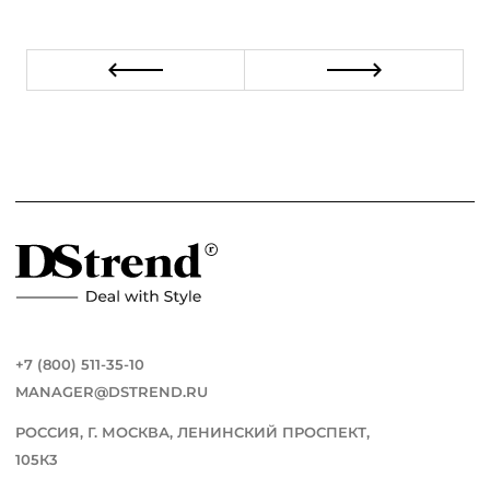
+7 (800) 511-35-10
MANAGER@DSTREND.RU
РОССИЯ, Г. МОСКВА, ЛЕНИНСКИЙ ПРОСПЕКТ,
105К3