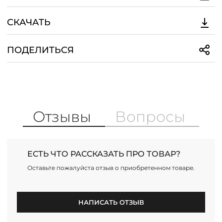
СКАЧАТЬ
ПОДЕЛИТЬСЯ
Отзывы
Вопросы
ЕСТЬ ЧТО РАССКАЗАТЬ ПРО ТОВАР?
Оставьте пожалуйста отзыв о приобретенном товаре.
НАПИСАТЬ ОТЗЫВ