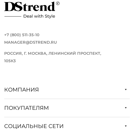
+7 (800) 511-35-10
MANAGER@DSTREND.RU
РОССИЯ, Г. МОСКВА, ЛЕНИНСКИЙ ПРОСПЕКТ,
105К3
КОМПАНИЯ
ПОКУПАТЕЛЯМ
СОЦИАЛЬНЫЕ СЕТИ