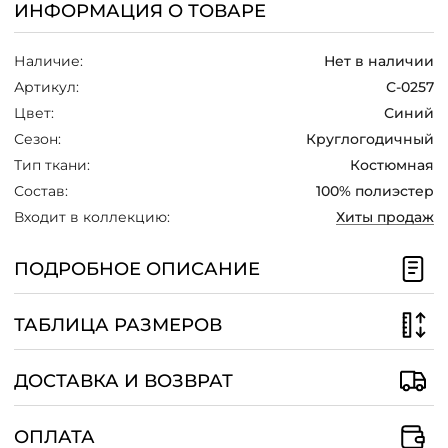
ИНФОРМАЦИЯ О ТОВАРЕ
/
Наличие:
Нет в наличии
Артикул:
С-0257
Цвет:
Синий
Сезон:
Круглогодичный
Тип ткани:
Костюмная
Состав:
100% полиэстер
Входит в коллекцию:
Хиты продаж
ПОДРОБНОЕ ОПИСАНИЕ
ТАБЛИЦА РАЗМЕРОВ
ДОСТАВКА И ВОЗВРАТ
ОПЛАТА