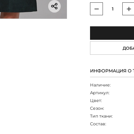
Уменьшить
У
ДОБ
ИНФОРМАЦИЯ О 
Наличие:
Артикул:
Цвет:
Сезон:
Тип ткани:
Состав: