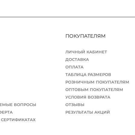
ПОКУПАТЕЛЯМ
ЛИЧНЫЙ КАБИНЕТ
ДОСТАВКА
ОПЛАТА
ТАБЛИЦА РАЗМЕРОВ
РОЗНИЧНЫМ ПОКУПАТЕЛЯМ
ОПТОВЫМ ПОКУПАТЕЛЯМ
УСЛОВИЯ ВОЗВРАТА
АЕМЫЕ ВОПРОСЫ
ОТЗЫВЫ
ФЕРТА
РЕЗУЛЬТАТЫ АКЦИЙ
 СЕРТИФИКАТАХ