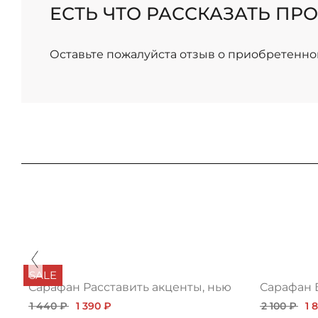
ЕСТЬ ЧТО РАССКАЗАТЬ ПРО
Оставьте пожалуйста отзыв о приобретенно
SALE
Сарафан Расставить акценты, нью
Сарафан 
1 440 ₽
1 390 ₽
2 100 ₽
1 