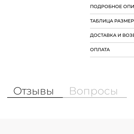
ПОДРОБНОЕ ОП
ТАБЛИЦА РАЗМЕ
ДОСТАВКА И ВОЗ
ОПЛАТА
Отзывы
Вопросы