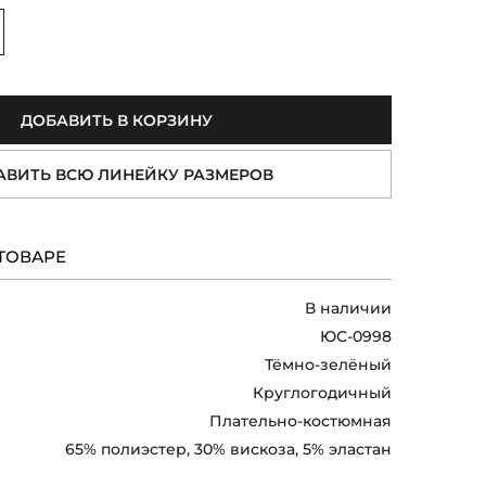
величить
ДОБАВИТЬ В КОРЗИНУ
АВИТЬ ВСЮ ЛИНЕЙКУ РАЗМЕРОВ
ТОВАРЕ
В наличии
ЮС-0998
Тёмно-зелёный
Круглогодичный
Плательно-костюмная
65% полиэстер, 30% вискоза, 5% эластан