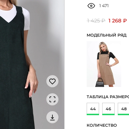
1 471
1 425 ₽
1 268 ₽
МОДЕЛЬНЫЙ РЯД
ТАБЛИЦА РАЗМЕР
44
46
48
КОЛИЧЕСТВО