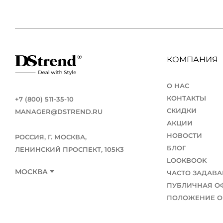
КОМПАНИЯ
О НАС
КОНТАКТЫ
+7 (800) 511-35-10
СКИДКИ
MANAGER@DSTREND.RU
АКЦИИ
НОВОСТИ
РОССИЯ, Г. МОСКВА,
БЛОГ
ЛЕНИНСКИЙ ПРОСПЕКТ, 105К3
LOOKBOOK
МОСКВА
ЧАСТО ЗАДАВ
ПУБЛИЧНАЯ О
ПОЛОЖЕНИЕ О