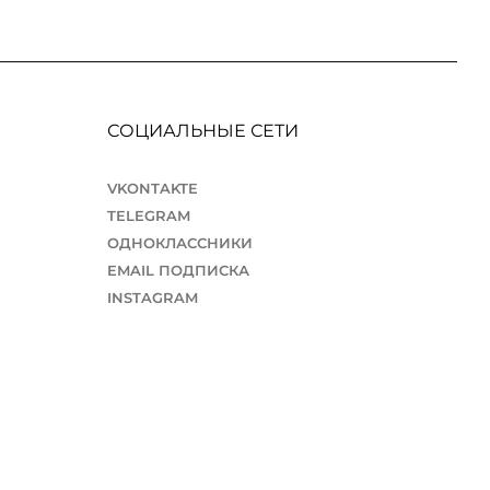
СОЦИАЛЬНЫЕ СЕТИ
VKONTAKTE
TELEGRAM
ОДНОКЛАССНИКИ
EMAIL ПОДПИСКА
INSTAGRAM