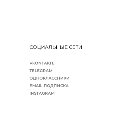
СОЦИАЛЬНЫЕ СЕТИ
VKONTAKTE
TELEGRAM
ОДНОКЛАССНИКИ
EMAIL ПОДПИСКА
INSTAGRAM