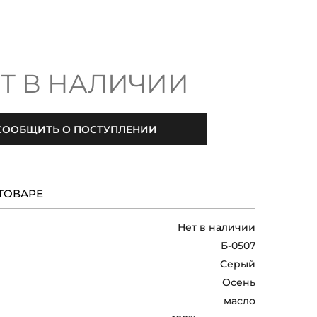
Т В НАЛИЧИИ
СООБЩИТЬ О ПОСТУПЛЕНИИ
ТОВАРЕ
Нет в наличии
Б-0507
Серый
Осень
масло