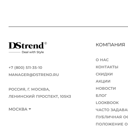
КОМПАНИЯ
О НАС
КОНТАКТЫ
+7 (800) 511-35-10
СКИДКИ
MANAGER@DSTREND.RU
АКЦИИ
НОВОСТИ
РОССИЯ, Г. МОСКВА,
БЛОГ
ЛЕНИНСКИЙ ПРОСПЕКТ, 105К3
LOOKBOOK
МОСКВА
ЧАСТО ЗАДАВ
ПУБЛИЧНАЯ О
ПОЛОЖЕНИЕ О