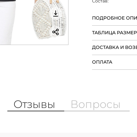
Состав:
ПОДРОБНОЕ ОП
ТАБЛИЦА РАЗМЕ
ДОСТАВКА И ВОЗ
ОПЛАТА
Отзывы
Вопросы