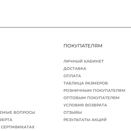
ПОКУПАТЕЛЯМ
ЛИЧНЫЙ КАБИНЕТ
ДОСТАВКА
ОПЛАТА
ТАБЛИЦА РАЗМЕРОВ
РОЗНИЧНЫМ ПОКУПАТЕЛЯМ
ОПТОВЫМ ПОКУПАТЕЛЯМ
УСЛОВИЯ ВОЗВРАТА
АЕМЫЕ ВОПРОСЫ
ОТЗЫВЫ
ФЕРТА
РЕЗУЛЬТАТЫ АКЦИЙ
 СЕРТИФИКАТАХ