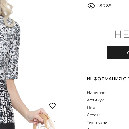
8 289
НЕ
ИНФОРМАЦИЯ О 
Наличие:
Артикул:
Цвет:
Сезон:
Тип ткани: