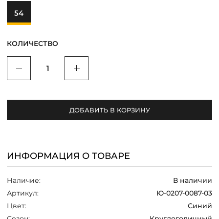
/
54
КОЛИЧЕСТВО
Уменьшить
Увеличить
ДОБАВИТЬ В КОРЗИНУ
ИНФОРМАЦИЯ О ТОВАРЕ
Наличие:
В наличии
Артикул:
Ю-0207-0087-03
Цвет:
Синий
Сезон:
Круглогодичный