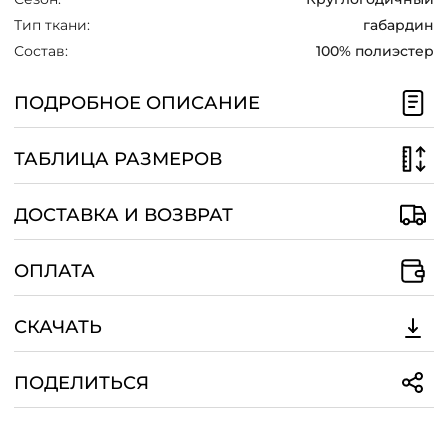
Тип ткани:
габардин
Состав:
100% полиэстер
ПОДРОБНОЕ ОПИСАНИЕ
ТАБЛИЦА РАЗМЕРОВ
ДОСТАВКА И ВОЗВРАТ
ОПЛАТА
СКАЧАТЬ
ПОДЕЛИТЬСЯ