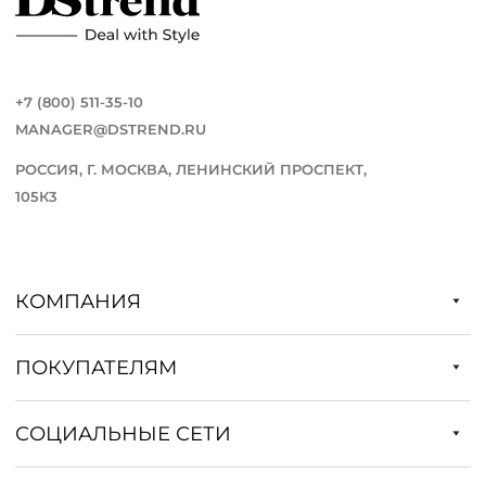
+7 (800) 511-35-10
MANAGER@DSTREND.RU
РОССИЯ, Г. МОСКВА, ЛЕНИНСКИЙ ПРОСПЕКТ,
105К3
КОМПАНИЯ
ПОКУПАТЕЛЯМ
СОЦИАЛЬНЫЕ СЕТИ