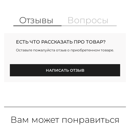
Отзывы
Вопросы
ЕСТЬ ЧТО РАССКАЗАТЬ ПРО ТОВАР?
Оставьте пожалуйста отзыв о приобретенном товаре.
НАПИСАТЬ ОТЗЫВ
Вам может понравиться