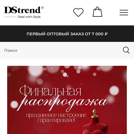
ПЕРВЫЙ ОПТОВЫЙ ЗАКАЗ ОТ 7 000 ₽
КАТАЛОГ
ПОДБОРКИ
НОВИНКИ
PREMIUM
РАСПРОДАЖА
АКЦИИ