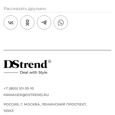
Рассказать друзьям
+7 (800) 511-35-10
MANAGER@DSTREND.RU
РОССИЯ, Г. МОСКВА, ЛЕНИНСКИЙ ПРОСПЕКТ,
105К3