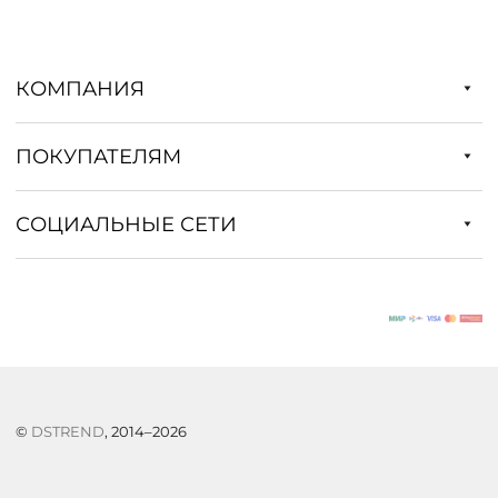
КОМПАНИЯ
ПОКУПАТЕЛЯМ
СОЦИАЛЬНЫЕ СЕТИ
©
DSTREND
, 2014–2026