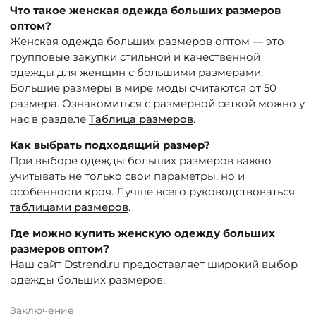
Что такое женская одежда больших размеров
оптом?
Женская одежда больших размеров оптом — это
групповые закупки стильной и качественной
одежды для женщин с большими размерами.
Большие размеры в мире моды считаются от 50
размера. Ознакомиться с размерной сеткой можно у
нас в разделе
Таблица размеров
.
Как выбрать подходящий размер?
При выборе одежды больших размеров важно
учитывать не только свои параметры, но и
особенности кроя. Лучше всего руководствоваться
таблицами размеров
.
Где можно купить женскую одежду больших
размеров оптом?
Наш сайт Dstrend.ru предоставляет широкий выбор
одежды больших размеров.
Заключение