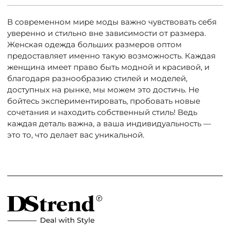
В современном мире моды важно чувствовать себя
уверенно и стильно вне зависимости от размера.
Женская одежда больших размеров оптом
предоставляет именно такую возможность. Каждая
женщина имеет право быть модной и красивой, и
благодаря разнообразию стилей и моделей,
доступных на рынке, мы можем это достичь. Не
бойтесь экспериментировать, пробовать новые
сочетания и находить собственный стиль! Ведь
каждая деталь важна, а ваша индивидуальность —
это то, что делает вас уникальной.