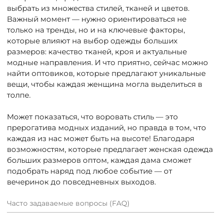
выбрать из множества стилей, тканей и цветов.
Важный момент — нужно ориентироваться не
только на тренды, но и на ключевые факторы,
которые влияют на выбор одежды больших
размеров: качество тканей, кроя и актуальные
модные направления. И что приятно, сейчас можно
найти оптовиков, которые предлагают уникальные
вещи, чтобы каждая женщина могла выделиться в
толпе.
Может показаться, что воровать стиль — это
прерогатива модных изданий, но правда в том, что
каждая из нас может быть на высоте! Благодаря
возможностям, которые предлагает женская одежда
больших размеров оптом, каждая дама сможет
подобрать наряд под любое событие — от
вечеринок до повседневных выходов.
Часто задаваемые вопросы (FAQ)