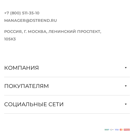
+7 (800) 511-35-10
MANAGER@DSTREND.RU
РОССИЯ, Г. МОСКВА, ЛЕНИНСКИЙ ПРОСПЕКТ,
105К3
КОМПАНИЯ
ПОКУПАТЕЛЯМ
СОЦИАЛЬНЫЕ СЕТИ