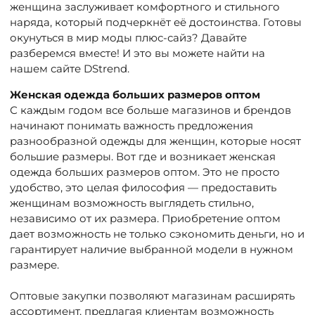
женщина заслуживает комфортного и стильного
наряда, который подчеркнёт её достоинства. Готовы
окунуться в мир моды плюс-сайз? Давайте
разберемся вместе! И это вы можете найти на
нашем сайте DStrend.
Женская одежда больших размеров оптом
С каждым годом все больше магазинов и брендов
начинают понимать важность предложения
разнообразной одежды для женщин, которые носят
большие размеры. Вот где и возникает женская
одежда больших размеров оптом. Это не просто
удобство, это целая философия — предоставить
женщинам возможность выглядеть стильно,
независимо от их размера. Приобретение оптом
дает возможность не только сэкономить деньги, но и
гарантирует наличие выбранной модели в нужном
размере.
Оптовые закупки позволяют магазинам расширять
ассортимент, предлагая клиентам возможность