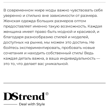
В современном мире моды важно чувствовать себя
уверенно и стильно вне зависимости от размера.
Женская одежда больших размеров оптом
предоставляет именно такую возможность. Каждая
женщина имеет право быть модной и красивой, и
благодаря разнообразию стилей и моделей,
доступных на рынке, мы можем это достичь. Не
бойтесь экспериментировать, пробовать новые
сочетания и находить собственный стиль! Ведь
каждая деталь важна, а ваша индивидуальность —
это то, что делает вас уникальной.