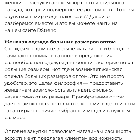
женщина заслуживает комфортного и стильного
наряда, который подчеркнёт её достоинства. Готовы
окунуться в мир моды плюс-сайз? Давайте
разберемся вместе! И это вы можете найти на
нашем сайте DStrend.
Женская одежда больших размеров оптом
С каждым годом все больше магазинов и брендов
начинают понимать важность предложения
разнообразной одежды для женщин, которые носят
большие размеры. Вот где и возникает женская
одежда больших размеров оптом. Это не просто
удобство, это целая философия — предоставить
женщинам возможность выглядеть стильно,
независимо от их размера. Приобретение оптом
дает возможность не только сэкономить деньги, но и
гарантирует наличие выбранной модели в нужном
размере.
Оптовые закупки позволяют магазинам расширять
ассортимент, предлагая клиентам возможность