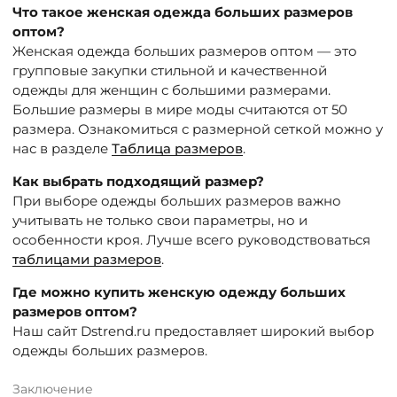
Что такое женская одежда больших размеров
оптом?
Женская одежда больших размеров оптом — это
групповые закупки стильной и качественной
одежды для женщин с большими размерами.
Большие размеры в мире моды считаются от 50
размера. Ознакомиться с размерной сеткой можно у
нас в разделе
Таблица размеров
.
Как выбрать подходящий размер?
При выборе одежды больших размеров важно
учитывать не только свои параметры, но и
особенности кроя. Лучше всего руководствоваться
таблицами размеров
.
Где можно купить женскую одежду больших
размеров оптом?
Наш сайт Dstrend.ru предоставляет широкий выбор
одежды больших размеров.
Заключение