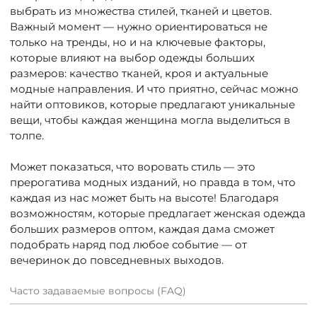
выбрать из множества стилей, тканей и цветов.
Важный момент — нужно ориентироваться не
только на тренды, но и на ключевые факторы,
которые влияют на выбор одежды больших
размеров: качество тканей, кроя и актуальные
модные направления. И что приятно, сейчас можно
найти оптовиков, которые предлагают уникальные
вещи, чтобы каждая женщина могла выделиться в
толпе.
Может показаться, что воровать стиль — это
прерогатива модных изданий, но правда в том, что
каждая из нас может быть на высоте! Благодаря
возможностям, которые предлагает женская одежда
больших размеров оптом, каждая дама сможет
подобрать наряд под любое событие — от
вечеринок до повседневных выходов.
Часто задаваемые вопросы (FAQ)