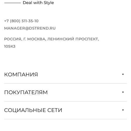
+7 (800) 511-35-10
MANAGER@DSTREND.RU
РОССИЯ, Г. МОСКВА, ЛЕНИНСКИЙ ПРОСПЕКТ,
105К3
КОМПАНИЯ
ПОКУПАТЕЛЯМ
СОЦИАЛЬНЫЕ СЕТИ