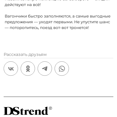
действуют на всё!
/
Вагончики быстро заполняются, а самые выгодные
предложения — уходят первыми. Не упустите шанс
— поторопитесь, поезд вот-вот тронется!
Рассказать друзьям