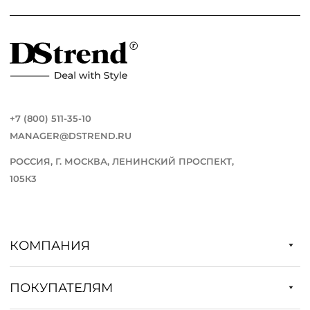
+7 (800) 511-35-10
MANAGER@DSTREND.RU
РОССИЯ, Г. МОСКВА, ЛЕНИНСКИЙ ПРОСПЕКТ,
105К3
КОМПАНИЯ
ПОКУПАТЕЛЯМ