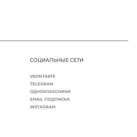
СОЦИАЛЬНЫЕ СЕТИ
VKONTAKTE
TELEGRAM
ОДНОКЛАССНИКИ
EMAIL ПОДПИСКА
INSTAGRAM