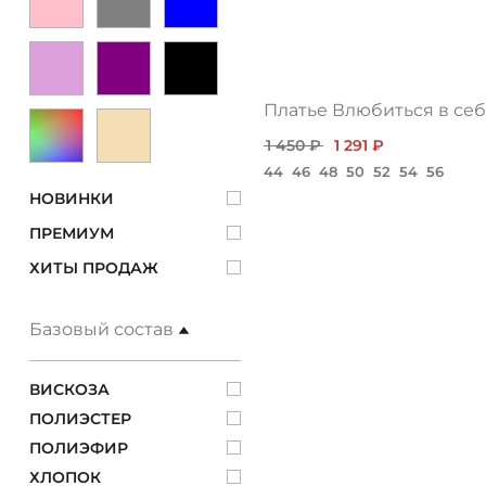
Платье Влюбиться в себ
1 450 ₽
1 291 ₽
44
46
48
50
52
54
56
НОВИНКИ
ПРЕМИУМ
ХИТЫ ПРОДАЖ
Базовый состав
ВИСКОЗА
ПОЛИЭСТЕР
ПОЛИЭФИР
ХЛОПОК