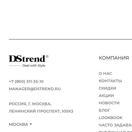
КОМПАНИЯ
О НАС
КОНТАКТЫ
+7 (800) 511-35-10
СКИДКИ
MANAGER@DSTREND.RU
АКЦИИ
НОВОСТИ
РОССИЯ, Г. МОСКВА,
БЛОГ
ЛЕНИНСКИЙ ПРОСПЕКТ, 105К3
LOOKBOOK
МОСКВА
ЧАСТО ЗАДАВ