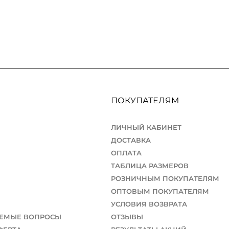
ПОКУПАТЕЛЯМ
ЛИЧНЫЙ КАБИНЕТ
ДОСТАВКА
ОПЛАТА
ТАБЛИЦА РАЗМЕРОВ
РОЗНИЧНЫМ ПОКУПАТЕЛЯМ
ОПТОВЫМ ПОКУПАТЕЛЯМ
УСЛОВИЯ ВОЗВРАТА
АЕМЫЕ ВОПРОСЫ
ОТЗЫВЫ