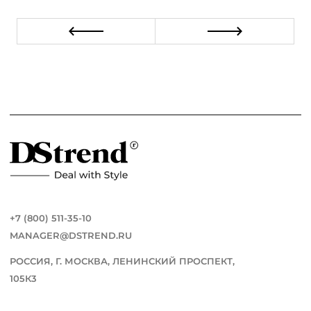
+7 (800) 511-35-10
MANAGER@DSTREND.RU
РОССИЯ, Г. МОСКВА, ЛЕНИНСКИЙ ПРОСПЕКТ,
105К3