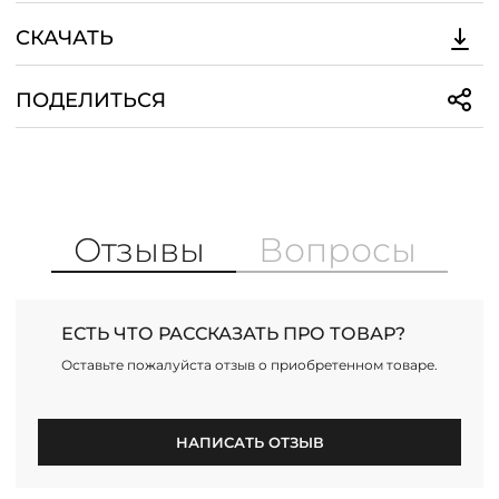
СКАЧАТЬ
ПОДЕЛИТЬСЯ
Отзывы
Вопросы
ЕСТЬ ЧТО РАССКАЗАТЬ ПРО ТОВАР?
Оставьте пожалуйста отзыв о приобретенном товаре.
НАПИСАТЬ ОТЗЫВ