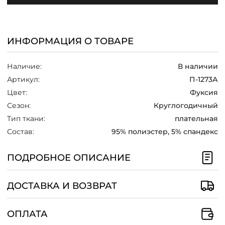
/
ИНФОРМАЦИЯ О ТОВАРЕ
Наличие:
В наличии
Артикул:
П-1273А
Цвет:
Фуксия
Сезон:
Круглогодичный
Тип ткани:
плательная
Состав:
95% полиэстер, 5% спандекс
ПОДРОБНОЕ ОПИСАНИЕ
ДОСТАВКА И ВОЗВРАТ
ОПЛАТА