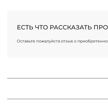
/
ЕСТЬ ЧТО РАССКАЗАТЬ ПРО
Оставьте пожалуйста отзыв о приобретенно