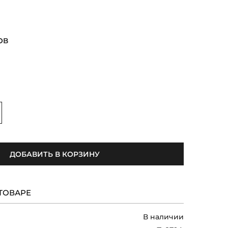
ОВ
величить
ДОБАВИТЬ В КОРЗИНУ
ТОВАРЕ
В наличии