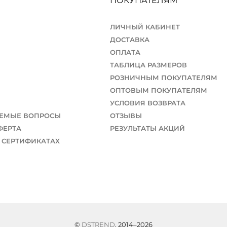
ПОКУПАТЕЛЯМ
ЛИЧНЫЙ КАБИНЕТ
ДОСТАВКА
ОПЛАТА
ТАБЛИЦА РАЗМЕРОВ
РОЗНИЧНЫМ ПОКУПАТЕЛЯМ
ОПТОВЫМ ПОКУПАТЕЛЯМ
УСЛОВИЯ ВОЗВРАТА
АЕМЫЕ ВОПРОСЫ
ОТЗЫВЫ
ФЕРТА
РЕЗУЛЬТАТЫ АКЦИЙ
 СЕРТИФИКАТАХ
©
DSTREND
, 2014–2026