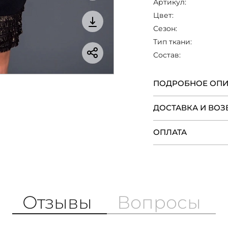
Артикул:
Цвет:
Сезон:
Тип ткани:
Состав:
ПОДРОБНОЕ ОП
ДОСТАВКА И ВОЗ
ОПЛАТА
Отзывы
Вопросы