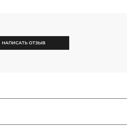
НАПИСАТЬ ОТЗЫВ