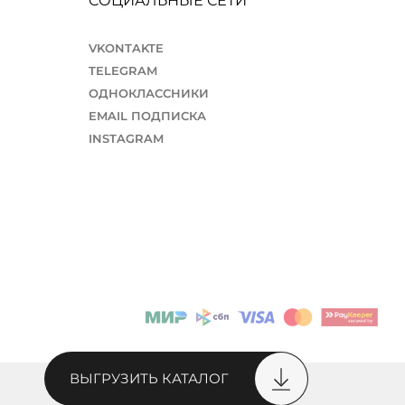
СОЦИАЛЬНЫЕ СЕТИ
VKONTAKTE
TELEGRAM
ОДНОКЛАССНИКИ
EMAIL ПОДПИСКА
INSTAGRAM
ВЫГРУЗИТЬ КАТАЛОГ