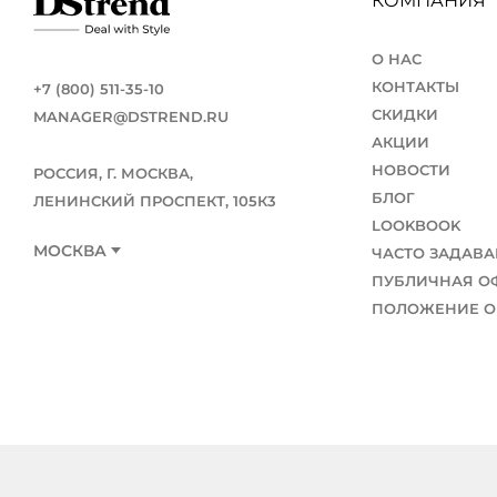
КОМПАНИЯ
О НАС
КОНТАКТЫ
+7 (800) 511-35-10
СКИДКИ
MANAGER@DSTREND.RU
АКЦИИ
НОВОСТИ
РОССИЯ, Г. МОСКВА,
БЛОГ
ЛЕНИНСКИЙ ПРОСПЕКТ, 105К3
LOOKBOOK
МОСКВА
ЧАСТО ЗАДАВ
ПУБЛИЧНАЯ О
ПОЛОЖЕНИЕ О