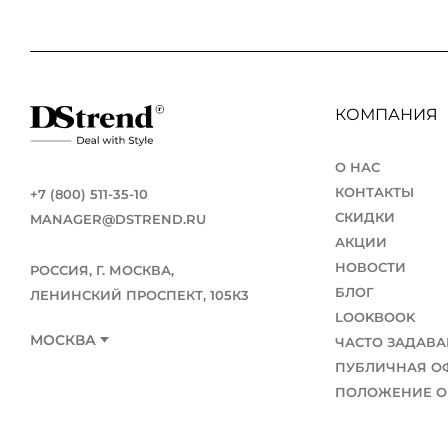
КОМПАНИЯ
О НАС
КОНТАКТЫ
+7 (800) 511-35-10
СКИДКИ
MANAGER@DSTREND.RU
АКЦИИ
НОВОСТИ
РОССИЯ, Г. МОСКВА,
БЛОГ
ЛЕНИНСКИЙ ПРОСПЕКТ, 105К3
LOOKBOOK
МОСКВА
ЧАСТО ЗАДАВ
ПУБЛИЧНАЯ О
ПОЛОЖЕНИЕ О