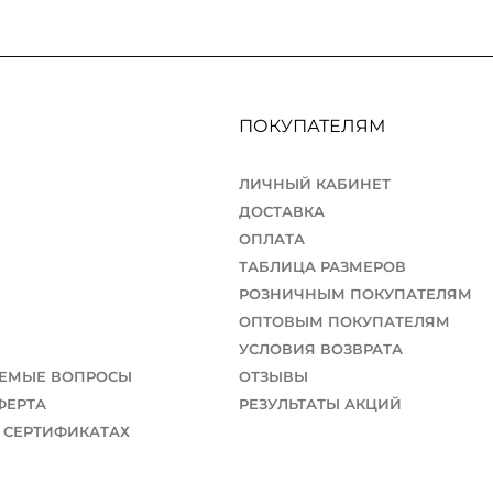
ПОКУПАТЕЛЯМ
ЛИЧНЫЙ КАБИНЕТ
ДОСТАВКА
ОПЛАТА
ТАБЛИЦА РАЗМЕРОВ
РОЗНИЧНЫМ ПОКУПАТЕЛЯМ
ОПТОВЫМ ПОКУПАТЕЛЯМ
УСЛОВИЯ ВОЗВРАТА
АЕМЫЕ ВОПРОСЫ
ОТЗЫВЫ
ФЕРТА
РЕЗУЛЬТАТЫ АКЦИЙ
 СЕРТИФИКАТАХ