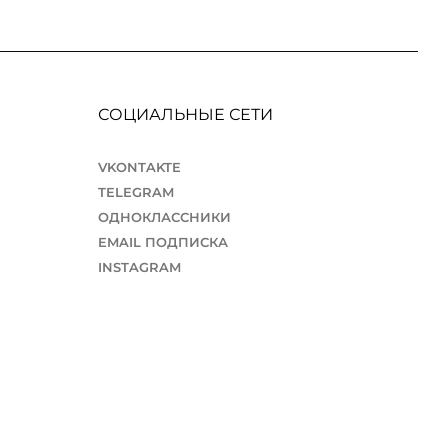
СОЦИАЛЬНЫЕ СЕТИ
VKONTAKTE
TELEGRAM
ОДНОКЛАССНИКИ
EMAIL ПОДПИСКА
INSTAGRAM