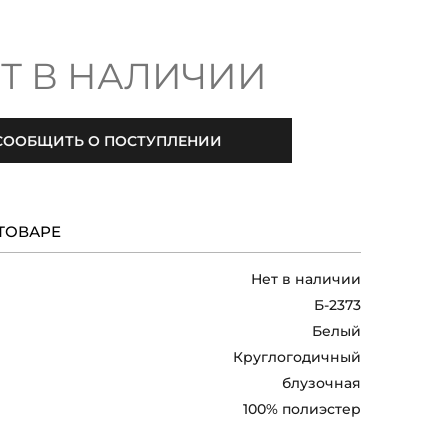
Т В НАЛИЧИИ
СООБЩИТЬ О ПОСТУПЛЕНИИ
ТОВАРЕ
Нет в наличии
Б-2373
Белый
Круглогодичный
блузочная
100% полиэстер