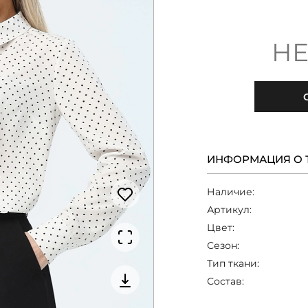
НЕ
ИНФОРМАЦИЯ О 
Наличие:
Артикул:
Цвет:
Сезон:
Тип ткани:
Состав: