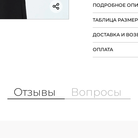
ПОДРОБНОЕ ОП
ТАБЛИЦА РАЗМЕ
ДОСТАВКА И ВОЗ
ОПЛАТА
Отзывы
Вопросы