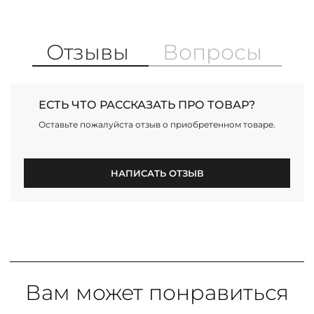
Отзывы
Вопросы
ЕСТЬ ЧТО РАССКАЗАТЬ ПРО ТОВАР?
Оставьте пожалуйста отзыв о приобретенном товаре.
НАПИСАТЬ ОТЗЫВ
Вам может понравиться