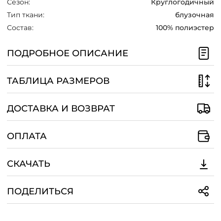
Сезон:
Круглогодичный
/
Тип ткани:
блузочная
Состав:
100% полиэстер
ПОДРОБНОЕ ОПИСАНИЕ
ТАБЛИЦА РАЗМЕРОВ
ДОСТАВКА И ВОЗВРАТ
ОПЛАТА
СКАЧАТЬ
ПОДЕЛИТЬСЯ