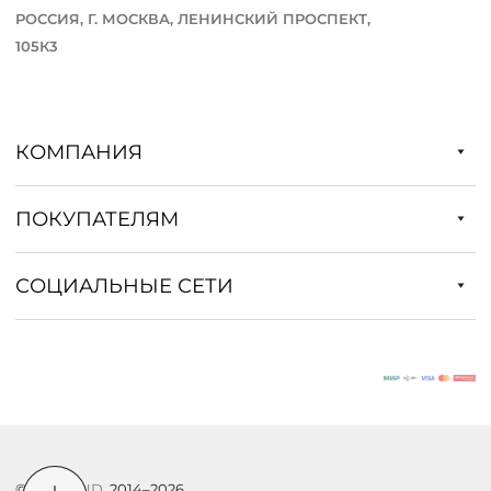
РОССИЯ, Г. МОСКВА, ЛЕНИНСКИЙ ПРОСПЕКТ,
105К3
КОМПАНИЯ
ПОКУПАТЕЛЯМ
СОЦИАЛЬНЫЕ СЕТИ
©
DSTREND
, 2014–2026