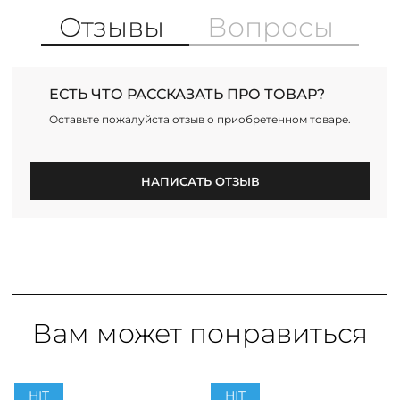
Отзывы
Вопросы
ЕСТЬ ЧТО РАССКАЗАТЬ ПРО ТОВАР?
Оставьте пожалуйста отзыв о приобретенном товаре.
НАПИСАТЬ ОТЗЫВ
Вам может понравиться
HIT
HIT