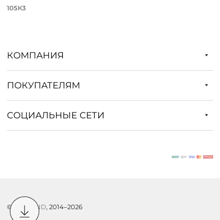
105К3
КОМПАНИЯ
ПОКУПАТЕЛЯМ
СОЦИАЛЬНЫЕ СЕТИ
©
DSTREND
, 2014–2026