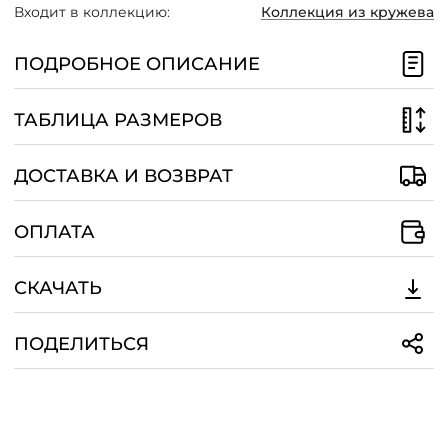
Входит в коллекцию:
Коллекция из кружева
/
ПОДРОБНОЕ ОПИСАНИЕ
ТАБЛИЦА РАЗМЕРОВ
ДОСТАВКА И ВОЗВРАТ
ОПЛАТА
СКАЧАТЬ
ПОДЕЛИТЬСЯ