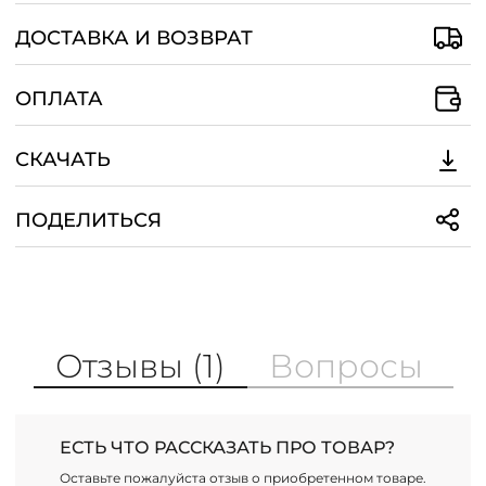
ДОСТАВКА И ВОЗВРАТ
ОПЛАТА
СКАЧАТЬ
ПОДЕЛИТЬСЯ
Отзывы (1)
Вопросы
ЕСТЬ ЧТО РАССКАЗАТЬ ПРО ТОВАР?
Оставьте пожалуйста отзыв о приобретенном товаре.