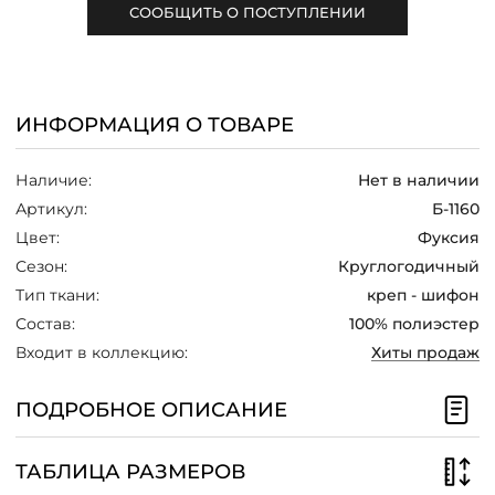
СООБЩИТЬ О ПОСТУПЛЕНИИ
/
ИНФОРМАЦИЯ О ТОВАРЕ
Наличие:
Нет в наличии
Артикул:
Б-1160
Цвет:
Фуксия
Сезон:
Круглогодичный
Тип ткани:
креп - шифон
Состав:
100% полиэстер
Входит в коллекцию:
Хиты продаж
ПОДРОБНОЕ ОПИСАНИЕ
ТАБЛИЦА РАЗМЕРОВ