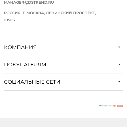
MANAGER@DSTREND.RU
РОССИЯ, Г. МОСКВА, ЛЕНИНСКИЙ ПРОСПЕКТ,
105К3
КОМПАНИЯ
ПОКУПАТЕЛЯМ
СОЦИАЛЬНЫЕ СЕТИ