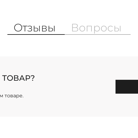
Отзывы
Вопросы
 ТОВАР?
м товаре.