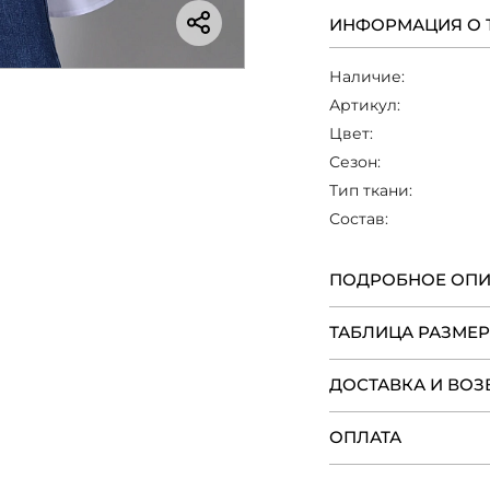
ИНФОРМАЦИЯ О 
Наличие:
Артикул:
Цвет:
Сезон:
Тип ткани:
Состав:
ПОДРОБНОЕ ОП
ТАБЛИЦА РАЗМЕ
ДОСТАВКА И ВОЗ
ОПЛАТА