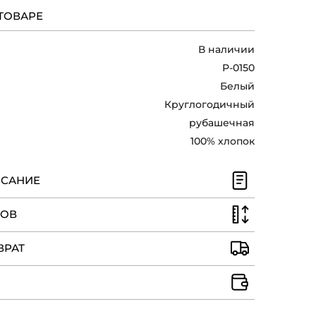
ТОВАРЕ
В наличии
Р-0150
Белый
Круглогодичный
рубашечная
100% хлопок
ИСАНИЕ
РОВ
ВРАТ