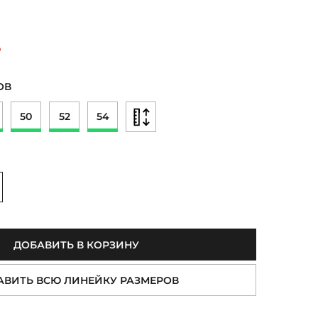
₽
ОВ
50
52
54
величить
ДОБАВИТЬ В КОРЗИНУ
АВИТЬ ВСЮ ЛИНЕЙКУ РАЗМЕРОВ