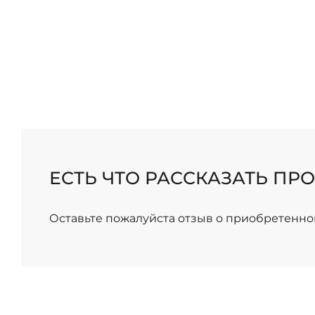
/
ЕСТЬ ЧТО РАССКАЗАТЬ ПРО
Оставьте пожалуйста отзыв о приобретенно