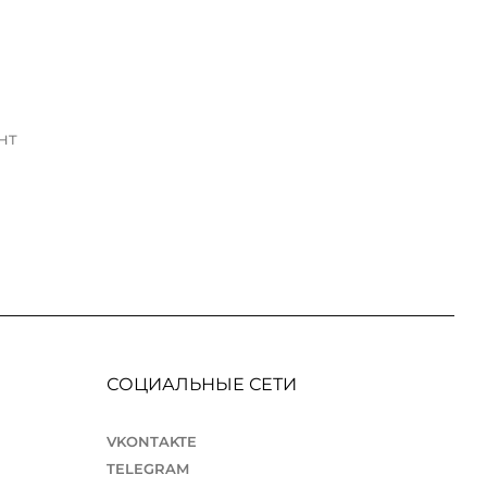
нт
СОЦИАЛЬНЫЕ СЕТИ
VKONTAKTE
TELEGRAM