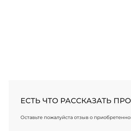
ЕСТЬ ЧТО РАССКАЗАТЬ ПРО
Оставьте пожалуйста отзыв о приобретенно