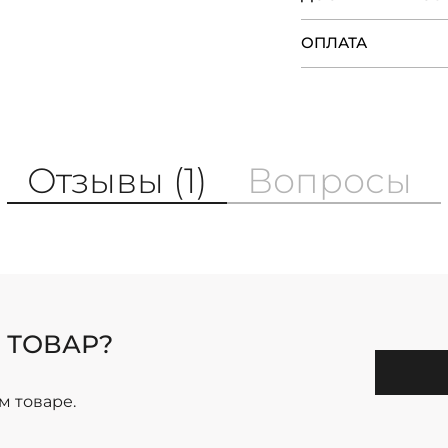
ОПЛАТА
Отзывы (1)
Вопросы
 ТОВАР?
м товаре.