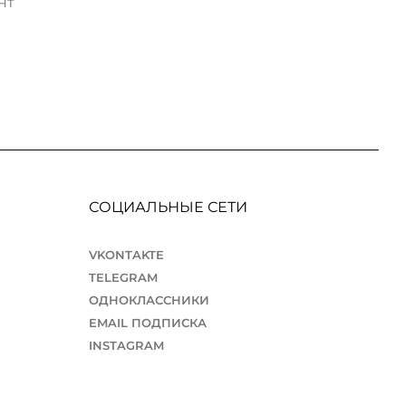
нт
СОЦИАЛЬНЫЕ СЕТИ
VKONTAKTE
TELEGRAM
ОДНОКЛАССНИКИ
EMAIL ПОДПИСКА
INSTAGRAM