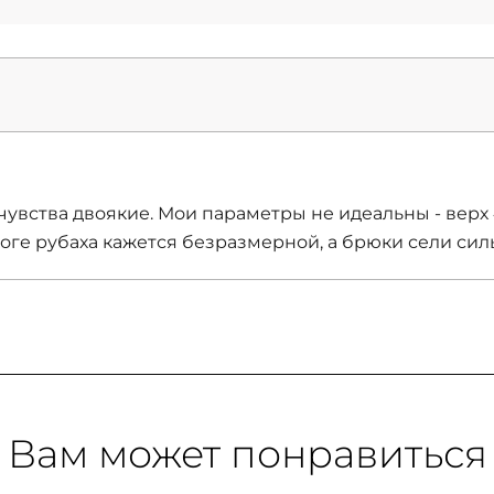
 чувства двоякие. Мои параметры не идеальны - верх 
тоге рубаха кажется безразмерной, а брюки сели сил
Вам может понравиться