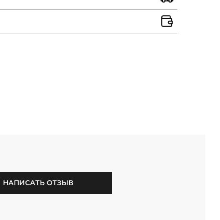
НАПИСАТЬ ОТЗЫВ