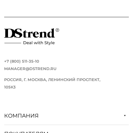
+7 (800) 511-35-10
MANAGER@DSTREND.RU
РОССИЯ, Г. МОСКВА, ЛЕНИНСКИЙ ПРОСПЕКТ,
105К3
КОМПАНИЯ