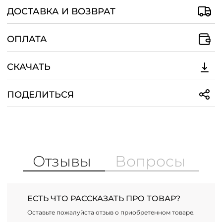
ДОСТАВКА И ВОЗВРАТ
ОПЛАТА
СКАЧАТЬ
ПОДЕЛИТЬСЯ
Отзывы
Вопросы
ЕСТЬ ЧТО РАССКАЗАТЬ ПРО ТОВАР?
Оставьте пожалуйста отзыв о приобретенном товаре.