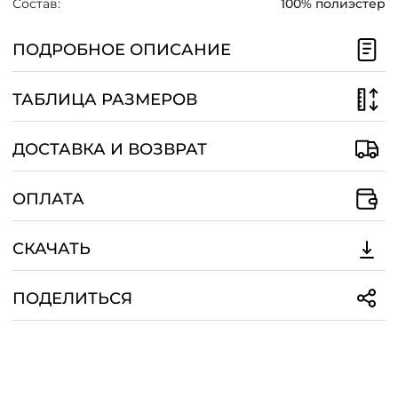
Состав:
100% полиэстер
ПОДРОБНОЕ ОПИСАНИЕ
ТАБЛИЦА РАЗМЕРОВ
ДОСТАВКА И ВОЗВРАТ
ОПЛАТА
СКАЧАТЬ
ПОДЕЛИТЬСЯ