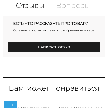
Отзывы
Вопросы
ЕСТЬ ЧТО РАССКАЗАТЬ ПРО ТОВАР?
Оставьте пожалуйста отзыв о приобретенном товаре.
НАПИСАТЬ ОТЗЫВ
Вам может понравиться
HIT