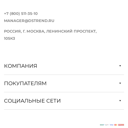
+7 (800) 511-35-10
MANAGER@DSTREND.RU
РОССИЯ, Г. МОСКВА, ЛЕНИНСКИЙ ПРОСПЕКТ,
105К3
КОМПАНИЯ
ПОКУПАТЕЛЯМ
СОЦИАЛЬНЫЕ СЕТИ