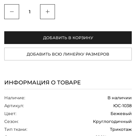
/
Уменьшить
Увеличить
ДОБАВИТЬ В КОРЗИНУ
ДОБАВИТЬ ВСЮ ЛИНЕЙКУ РАЗМЕРОВ
ИНФОРМАЦИЯ О ТОВАРЕ
Наличие:
В наличии
Артикул:
ЮС-1038
Цвет:
Бежевый
Сезон:
Круглогодичный
Тип ткани:
Трикотаж