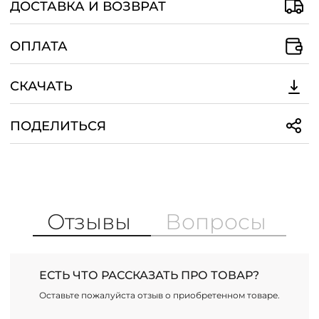
ДОСТАВКА И ВОЗВРАТ
ОПЛАТА
СКАЧАТЬ
ПОДЕЛИТЬСЯ
Отзывы
Вопросы
ЕСТЬ ЧТО РАССКАЗАТЬ ПРО ТОВАР?
Оставьте пожалуйста отзыв о приобретенном товаре.