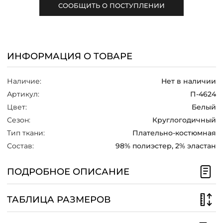
СООБЩИТЬ О ПОСТУПЛЕНИИ
/
ИНФОРМАЦИЯ О ТОВАРЕ
Наличие:
Нет в наличии
Артикул:
П-4624
Цвет:
Белый
Сезон:
Круглогодичный
Тип ткани:
Плательно-костюмная
Состав:
98% полиэстер, 2% эластан
ПОДРОБНОЕ ОПИСАНИЕ
ТАБЛИЦА РАЗМЕРОВ