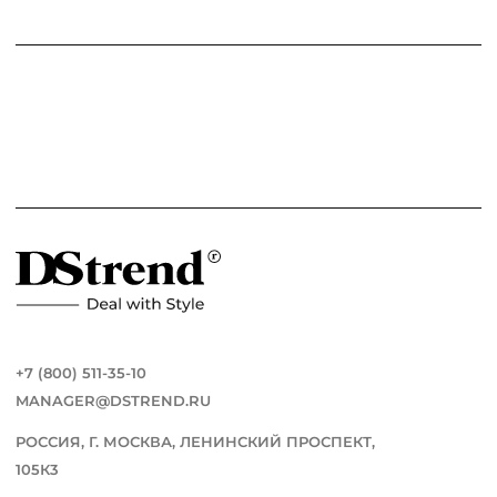
+7 (800) 511-35-10
MANAGER@DSTREND.RU
РОССИЯ, Г. МОСКВА, ЛЕНИНСКИЙ ПРОСПЕКТ,
105К3