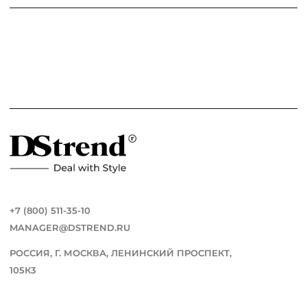
+7 (800) 511-35-10
MANAGER@DSTREND.RU
РОССИЯ, Г. МОСКВА, ЛЕНИНСКИЙ ПРОСПЕКТ,
105К3