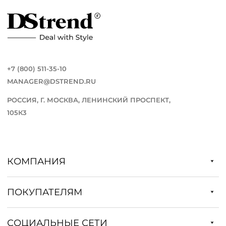
+7 (800) 511-35-10
MANAGER@DSTREND.RU
РОССИЯ, Г. МОСКВА, ЛЕНИНСКИЙ ПРОСПЕКТ,
105К3
КОМПАНИЯ
ПОКУПАТЕЛЯМ
СОЦИАЛЬНЫЕ СЕТИ