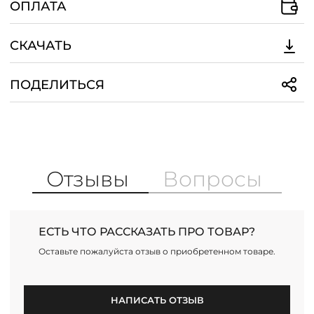
ОПЛАТА
СКАЧАТЬ
ПОДЕЛИТЬСЯ
Отзывы
Вопросы
ЕСТЬ ЧТО РАССКАЗАТЬ ПРО ТОВАР?
Оставьте пожалуйста отзыв о приобретенном товаре.
НАПИСАТЬ ОТЗЫВ